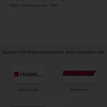
frågor hanteras av oss. Tack!
Kunder till Mekonomen har även handlat här
Hotels.com
Matsmart