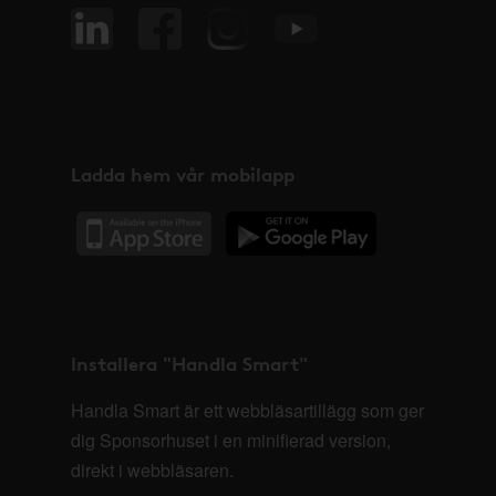
Ladda hem vår mobilapp
Installera "Handla Smart"
Handla Smart är ett webbläsartillägg som ger
dig Sponsorhuset i en minifierad version,
direkt i webbläsaren.