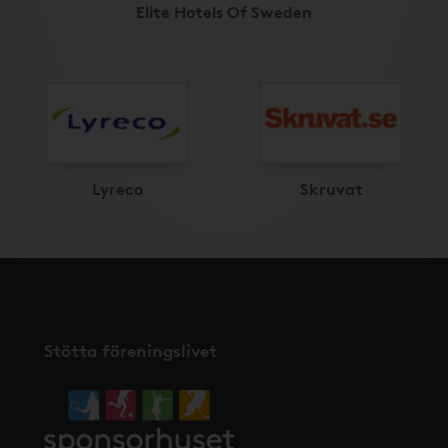
Elite Hotels Of Sweden
Lyreco
Skruvat
Stötta föreningslivet