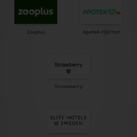
Zooplus
Apotek Hjärtat
Strawberry