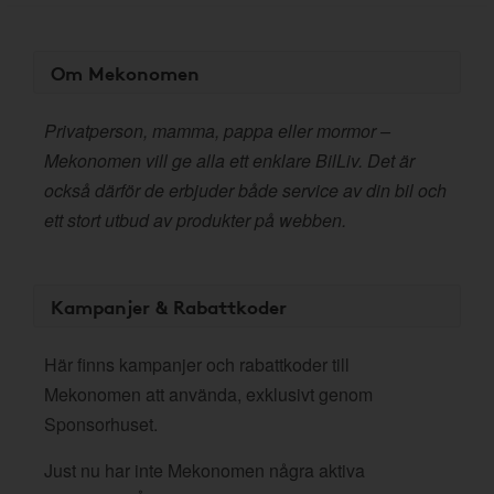
Om Mekonomen
Privatperson, mamma, pappa eller mormor –
Mekonomen vill ge alla ett enklare BilLiv. Det är
också därför de erbjuder både service av din bil och
ett stort utbud av produkter på webben.
Kampanjer & Rabattkoder
Här finns kampanjer och rabattkoder till
Mekonomen att använda, exklusivt genom
Sponsorhuset.
Just nu har inte Mekonomen några aktiva