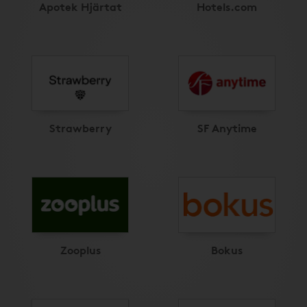
Apotek Hjärtat
Hotels.com
Strawberry
SF Anytime
Zooplus
Bokus