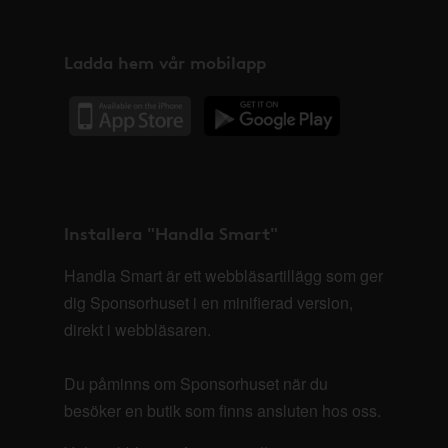
Ladda hem vår mobilapp
Installera "Handla Smart"
Handla Smart är ett webbläsartillägg som ger
dig Sponsorhuset i en minifierad version,
direkt i webbläsaren.
Du påminns om Sponsorhuset när du
besöker en butik som finns ansluten hos oss.