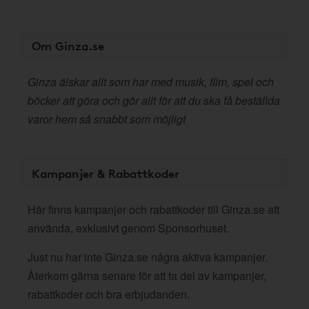
Om Ginza.se
Ginza älskar allt som har med musik, film, spel och
böcker att göra och gör allt för att du ska få beställda
varor hem så snabbt som möjligt
Kampanjer & Rabattkoder
Här finns kampanjer och rabattkoder till Ginza.se att
använda, exklusivt genom Sponsorhuset.
Just nu har inte Ginza.se några aktiva kampanjer.
Återkom gärna senare för att ta del av kampanjer,
rabattkoder och bra erbjudanden.