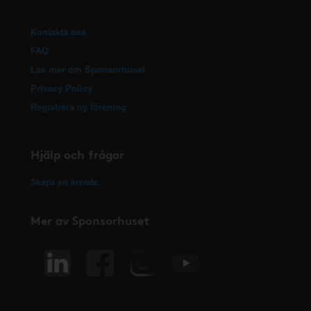
Kontakta oss
FAQ
Läs mer om Sponsorhuset
Privacy Policy
Registrera ny förening
Hjälp och frågor
Skapa ett ärende
Mer av Sponsorhuset