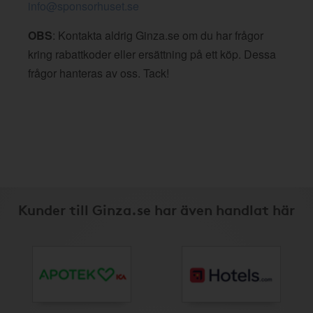
info@sponsorhuset.se
OBS
: Kontakta aldrig Ginza.se om du har frågor
kring rabattkoder eller ersättning på ett köp. Dessa
frågor hanteras av oss. Tack!
Kunder till Ginza.se har även handlat här