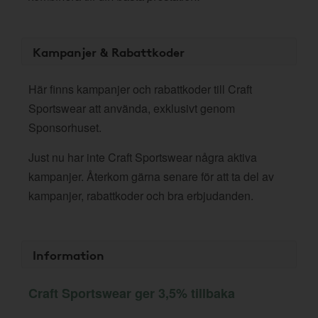
Kampanjer & Rabattkoder
Här finns kampanjer och rabattkoder till Craft
Sportswear att använda, exklusivt genom
Sponsorhuset.
Just nu har inte Craft Sportswear några aktiva
kampanjer. Återkom gärna senare för att ta del av
kampanjer, rabattkoder och bra erbjudanden.
Information
Craft Sportswear ger 3,5% tillbaka