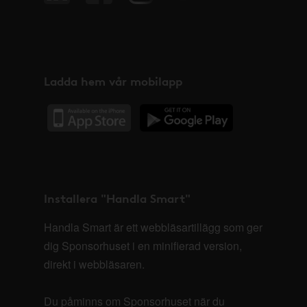
Ladda hem vår mobilapp
Installera "Handla Smart"
Handla Smart är ett webbläsartillägg som ger
dig Sponsorhuset i en minifierad version,
direkt i webbläsaren.
Du påminns om Sponsorhuset när du