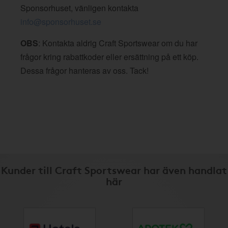
Sponsorhuset, vänligen kontakta
info@sponsorhuset.se
OBS
: Kontakta aldrig Craft Sportswear om du har
frågor kring rabattkoder eller ersättning på ett köp.
Dessa frågor hanteras av oss. Tack!
Kunder till Craft Sportswear har även handlat
här