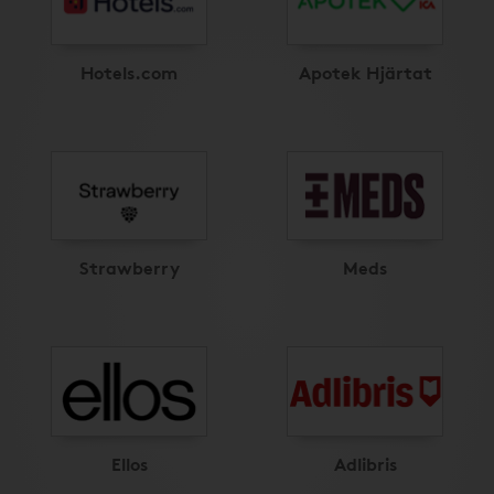
Hotels.com
Apotek Hjärtat
Strawberry
Meds
Ellos
Adlibris