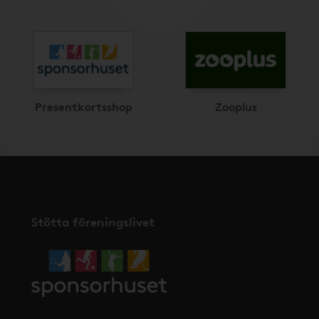
Presentkortsshop
Zooplus
Stötta föreningslivet