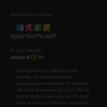
Stötta föreningslivet
En del av AwardIt
Föreningslivet är en viktig del av vårt
samhälle. Det skapar gemenskap,
engagemang och möjligheter för människor
i alla åldrar att utvecklas och ha kul. Men att
driva en förening kräver resurser, och ofta är
det en utmaning att få ekonomin att gå ihop.