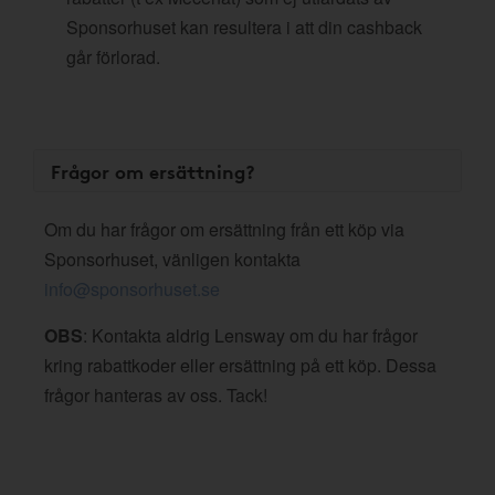
Sponsorhuset kan resultera i att din cashback
går förlorad.
Frågor om ersättning?
Om du har frågor om ersättning från ett köp via
Sponsorhuset, vänligen kontakta
info@sponsorhuset.se
OBS
: Kontakta aldrig Lensway om du har frågor
kring rabattkoder eller ersättning på ett köp. Dessa
frågor hanteras av oss. Tack!