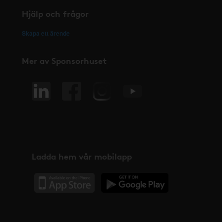
Hjälp och frågor
Skapa ett ärende
Mer av Sponsorhuset
Ladda hem vår mobilapp