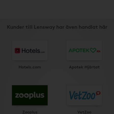
Kunder till Lensway har även handlat här
Hotels.com
Apotek Hjärtat
Zooplus
VetZoo