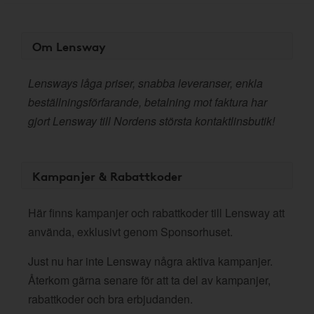
Om Lensway
Lensways låga priser, snabba leveranser, enkla
beställningsförfarande, betalning mot faktura har
gjort Lensway till Nordens största kontaktlinsbutik!
Kampanjer & Rabattkoder
Här finns kampanjer och rabattkoder till Lensway att
använda, exklusivt genom Sponsorhuset.
Just nu har inte Lensway några aktiva kampanjer.
Återkom gärna senare för att ta del av kampanjer,
rabattkoder och bra erbjudanden.