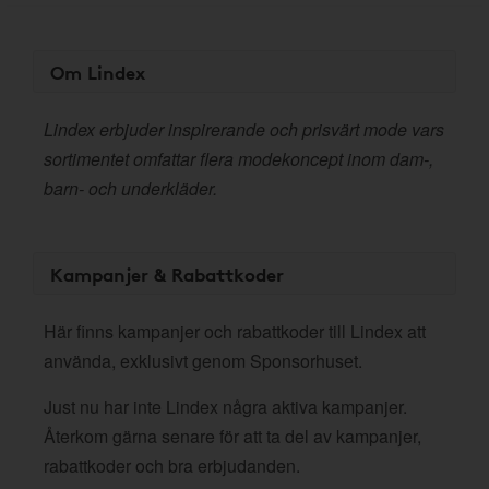
Om Lindex
Lindex erbjuder inspirerande och prisvärt mode vars
sortimentet omfattar flera modekoncept inom dam-,
barn- och underkläder.
Kampanjer & Rabattkoder
Här finns kampanjer och rabattkoder till Lindex att
använda, exklusivt genom Sponsorhuset.
Just nu har inte Lindex några aktiva kampanjer.
Återkom gärna senare för att ta del av kampanjer,
rabattkoder och bra erbjudanden.