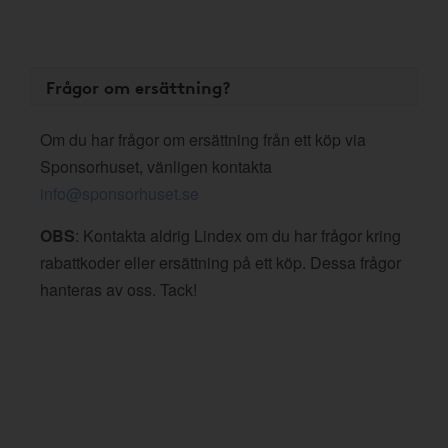
Frågor om ersättning?
Om du har frågor om ersättning från ett köp via
Sponsorhuset, vänligen kontakta
info@sponsorhuset.se
OBS
: Kontakta aldrig Lindex om du har frågor kring
rabattkoder eller ersättning på ett köp. Dessa frågor
hanteras av oss. Tack!