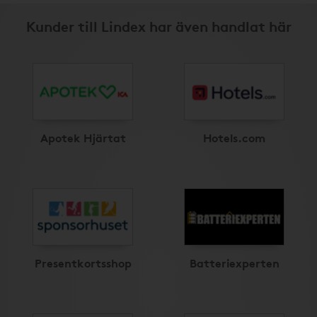
Kunder till Lindex har även handlat här
Apotek Hjärtat
Hotels.com
Presentkortsshop
Batteriexperten