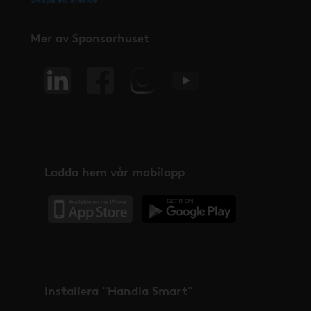
Mer av Sponsorhuset
Ladda hem vår mobilapp
Installera "Handla Smart"