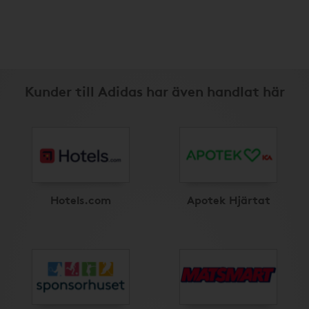
Kunder till Adidas har även handlat här
Hotels.com
Apotek Hjärtat