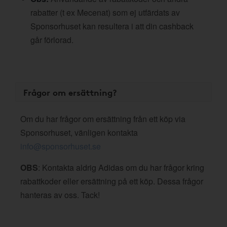
rabatter (t ex Mecenat) som ej utfärdats av
Sponsorhuset kan resultera i att din cashback
går förlorad.
Frågor om ersättning?
Om du har frågor om ersättning från ett köp via
Sponsorhuset, vänligen kontakta
info@sponsorhuset.se
OBS
: Kontakta aldrig Adidas om du har frågor kring
rabattkoder eller ersättning på ett köp. Dessa frågor
hanteras av oss. Tack!