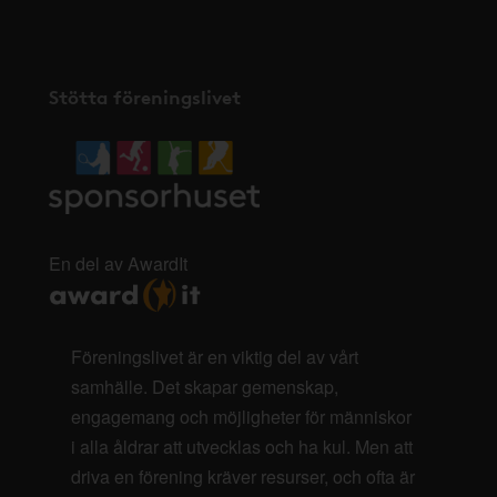
Stötta föreningslivet
En del av AwardIt
Föreningslivet är en viktig del av vårt
samhälle. Det skapar gemenskap,
engagemang och möjligheter för människor
i alla åldrar att utvecklas och ha kul. Men att
driva en förening kräver resurser, och ofta är