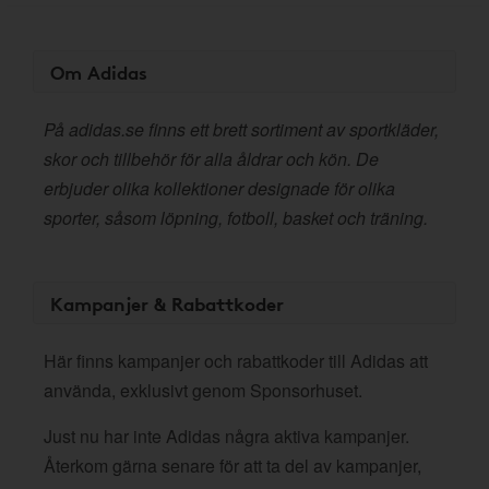
Om Adidas
På adidas.se finns ett brett sortiment av sportkläder,
skor och tillbehör för alla åldrar och kön. De
erbjuder olika kollektioner designade för olika
sporter, såsom löpning, fotboll, basket och träning.
Kampanjer & Rabattkoder
Här finns kampanjer och rabattkoder till Adidas att
använda, exklusivt genom Sponsorhuset.
Just nu har inte Adidas några aktiva kampanjer.
Återkom gärna senare för att ta del av kampanjer,