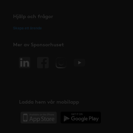
Hjälp och frågor
Skapa ett ärende
Mer av Sponsorhuset
Ladda hem vår mobilapp