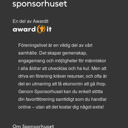
En del av AwardIt
Föreningslivet är en viktig del av vårt
samhälle. Det skapar gemenskap,
engagemang och möjligheter för människor
i alla åldrar att utvecklas och ha kul. Men att
driva en förening kräver resurser, och ofta är
det en utmaning att få ekonomin att gå ihop.
Genom Sponsorhuset kan du enkelt stötta
din favoritförening samtidigt som du handlar
online – utan att det kostar dig något extra!
Om Sponsorhuset