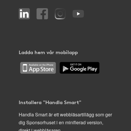
Ladda hem vår mobilapp
Installera "Handla Smart"
Handla Smart är ett webbläsartillägg som ger
dig Sponsorhuset i en minifierad version,
direkt i webbläsaren.