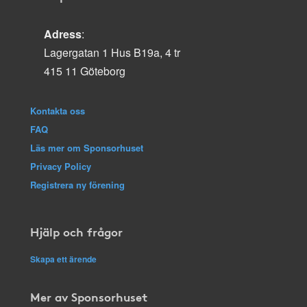
Adress
:
Lagergatan 1 Hus B19a, 4 tr
415 11 Göteborg
Kontakta oss
FAQ
Läs mer om Sponsorhuset
Privacy Policy
Registrera ny förening
Hjälp och frågor
Skapa ett ärende
Mer av Sponsorhuset