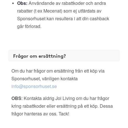
Obs:
Användande av rabattkoder och andra
rabatter (t ex Mecenat) som ej utfärdats av
Sponsorhuset kan resultera i att din cashback
går förlorad.
Frågor om ersättning?
Om du har frågor om ersättning från ett köp via
Sponsorhuset, vänligen kontakta
info@sponsorhuset.se
OBS
: Kontakta aldrig Joi Living om du har frågor
kring rabattkoder eller ersättning på ett köp. Dessa
frågor hanteras av oss. Tack!