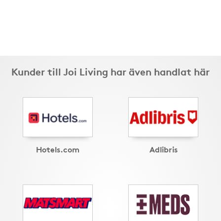
Kunder till Joi Living har även handlat här
Hotels.com
Adlibris