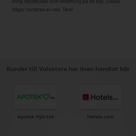
kring rabattkoder eller ersättning på ett köp. Dessa
frågor hanteras av oss. Tack!
Kunder till Valostore har även handlat här
Apotek Hjärtat
Hotels.com