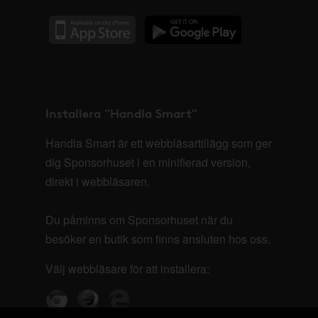
Installera "Handla Smart"
Handla Smart är ett webbläsartillägg som ger
dig Sponsorhuset i en minifierad version,
direkt i webbläsaren.
Du påminns om Sponsorhuset när du
besöker en butik som finns ansluten hos oss.
Välj webbläsare för att installera: