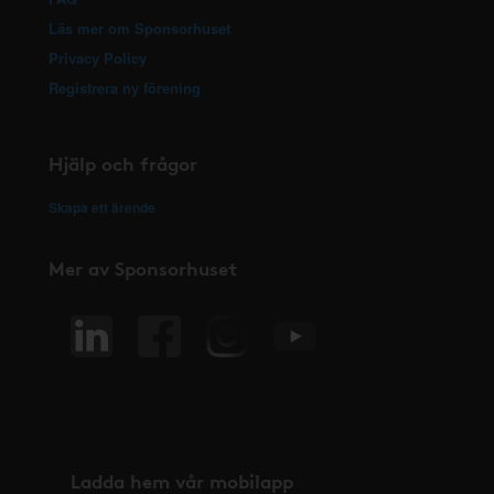
Läs mer om Sponsorhuset
Privacy Policy
Registrera ny förening
Hjälp och frågor
Skapa ett ärende
Mer av Sponsorhuset
Ladda hem vår mobilapp