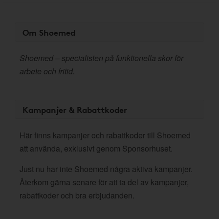
Om Shoemed
Shoemed – specialisten på funktionella skor för
arbete och fritid.
Kampanjer & Rabattkoder
Här finns kampanjer och rabattkoder till Shoemed
att använda, exklusivt genom Sponsorhuset.
Just nu har inte Shoemed några aktiva kampanjer.
Återkom gärna senare för att ta del av kampanjer,
rabattkoder och bra erbjudanden.