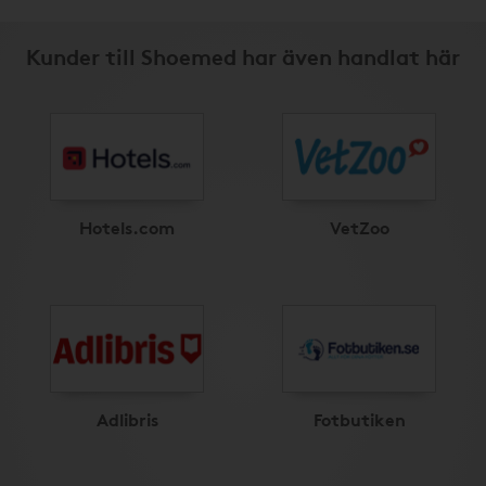
Kunder till Shoemed har även handlat här
Hotels.com
VetZoo
Adlibris
Fotbutiken