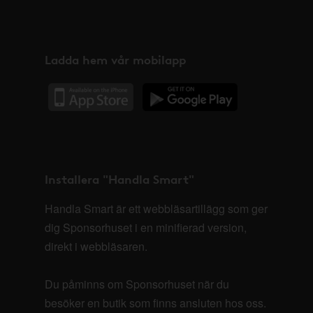
Ladda hem vår mobilapp
Installera "Handla Smart"
Handla Smart är ett webbläsartillägg som ger
dig Sponsorhuset i en minifierad version,
direkt i webbläsaren.
Du påminns om Sponsorhuset när du
besöker en butik som finns ansluten hos oss.