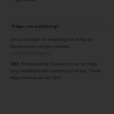
Frågor om ersättning?
Om du har frågor om ersättning från ett köp via
Sponsorhuset, vänligen kontakta
info@sponsorhuset.se
OBS
: Kontakta aldrig Shoemed om du har frågor
kring rabattkoder eller ersättning på ett köp. Dessa
frågor hanteras av oss. Tack!