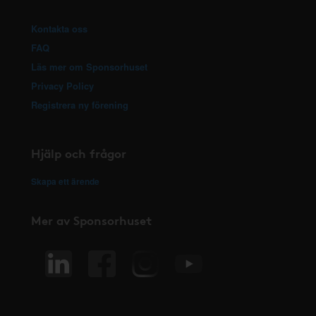
Kontakta oss
FAQ
Läs mer om Sponsorhuset
Privacy Policy
Registrera ny förening
Hjälp och frågor
Skapa ett ärende
Mer av Sponsorhuset