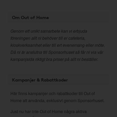
Om Out of Home
Genom ett unikt samarbete kan vi erbjuda
föreningen allt ni behöver till er cafeteria,
kioskverksamhet eller till ert evenemang eller möte.
Då ni är anslutna till Sponsorhuset så får ni via vår
kampanjsida riktigt bra priser på allt ni beställer.
Kampanjer & Rabattkoder
Här finns kampanjer och rabattkoder till Out of
Home att använda, exklusivt genom Sponsorhuset.
Just nu har inte Out of Home några aktiva