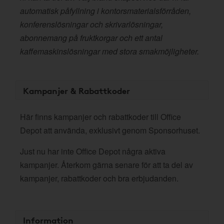
automatisk påfyllning i kontorsmaterialsförråden,
konferenslösningar och skrivarlösningar,
abonnemang på fruktkorgar och ett antal
kaffemaskinslösningar med stora smakmöjligheter.
Kampanjer & Rabattkoder
Här finns kampanjer och rabattkoder till Office
Depot att använda, exklusivt genom Sponsorhuset.
Just nu har inte Office Depot några aktiva
kampanjer. Återkom gärna senare för att ta del av
kampanjer, rabattkoder och bra erbjudanden.
Information