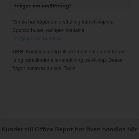
Frågor om ersättning?
Om du har frågor om ersättning från ett köp via
Sponsorhuset, vänligen kontakta
info@sponsorhuset.se
OBS
: Kontakta aldrig Office Depot om du har frågor
kring rabattkoder eller ersättning på ett köp. Dessa
frågor hanteras av oss. Tack!
Kunder till Office Depot har även handlat här