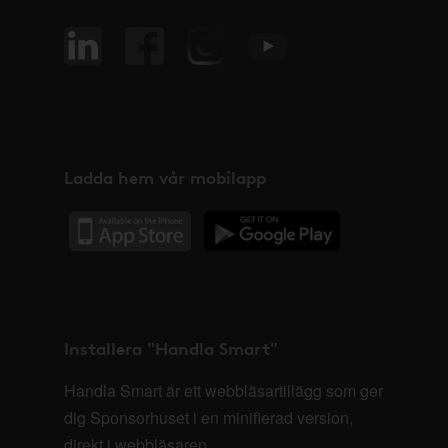
Ladda hem vår mobilapp
Installera "Handla Smart"
Handla Smart är ett webbläsartillägg som ger
dig Sponsorhuset i en minifierad version,
direkt i webbläsaren.