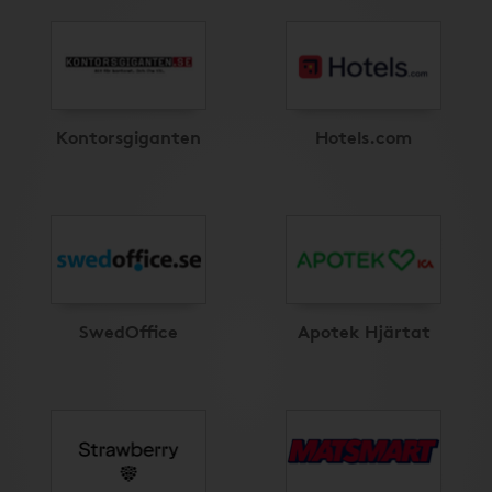
Kontorsgiganten
Hotels.com
SwedOffice
Apotek Hjärtat