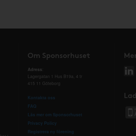
Om Sponsorhuset
Mer
Adress
:
Lagergatan 1 Hus B19a, 4 tr
415 11 Göteborg
Lad
Kontakta oss
FAQ
Läs mer om Sponsorhuset
Privacy Policy
Registrera ny förening