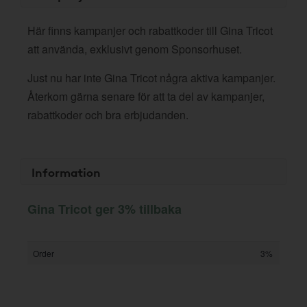
Här finns kampanjer och rabattkoder till Gina Tricot
att använda, exklusivt genom Sponsorhuset.
Just nu har inte Gina Tricot några aktiva kampanjer.
Återkom gärna senare för att ta del av kampanjer,
rabattkoder och bra erbjudanden.
Information
Gina Tricot ger 3% tillbaka
Order
3%