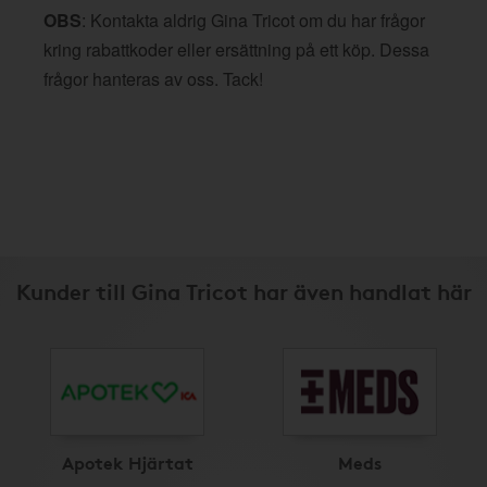
OBS
: Kontakta aldrig Gina Tricot om du har frågor
kring rabattkoder eller ersättning på ett köp. Dessa
frågor hanteras av oss. Tack!
Kunder till Gina Tricot har även handlat här
Apotek Hjärtat
Meds