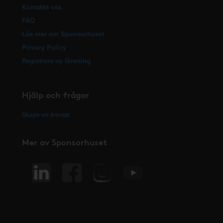
Kontakta oss
FAQ
Läs mer om Sponsorhuset
Privacy Policy
Registrera ny förening
Hjälp och frågor
Skapa ett ärende
Mer av Sponsorhuset