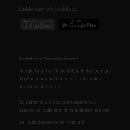
Ladda hem vår mobilapp
Installera "Handla Smart"
Handla Smart är ett webbläsartillägg som ger
dig Sponsorhuset i en minifierad version,
direkt i webbläsaren.
Du påminns om Sponsorhuset när du
besöker en butik som finns ansluten hos oss.
Välj webbläsare för att installera: