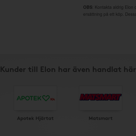
OBS
: Kontakta aldrig Elon 
ersättning på ett köp. Dess
Kunder till Elon har även handlat här
Apotek Hjärtat
Matsmart