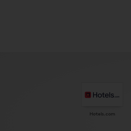
Hotels.com