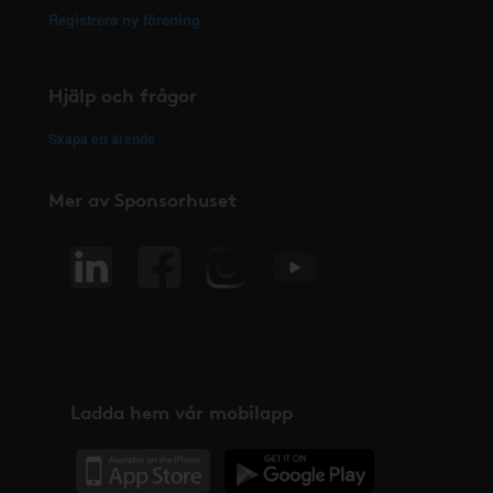
Registrera ny förening
Hjälp och frågor
Skapa ett ärende
Mer av Sponsorhuset
Ladda hem vår mobilapp