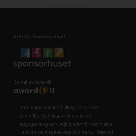
Stötta föreningslivet
En del av AwardIt
Föreningslivet är en viktig del av vårt
samhälle. Det skapar gemenskap,
engagemang och möjligheter för människor
i alla åldrar att utvecklas och ha kul. Men att