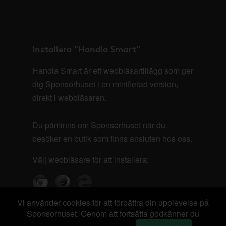
Installera "Handla Smart"
Handla Smart är ett webbläsartillägg som ger
dig Sponsorhuset i en minifierad version,
direkt i webbläsaren.
Du påminns om Sponsorhuset när du
besöker en butik som finns ansluten hos oss.
Välj webbläsare för att installera:
Vi använder cookies för att förbättra din upplevelse på
Sponsorhuset. Genom att fortsätta godkänner du