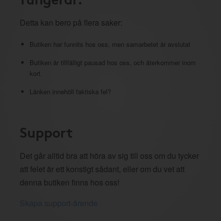
Detta kan bero på flera saker:
Butiken har funnits hos oss, men samarbetet är avslutat
Butiken är tillfälligt pausad hos oss, och återkommer inom
kort.
Länken innehöll faktiska fel?
Support
Det går alltid bra att höra av sig till oss om du tycker
att felet är ett konstigt sådant, eller om du vet att
denna butiken finns hos oss!
Skapa support-ärende