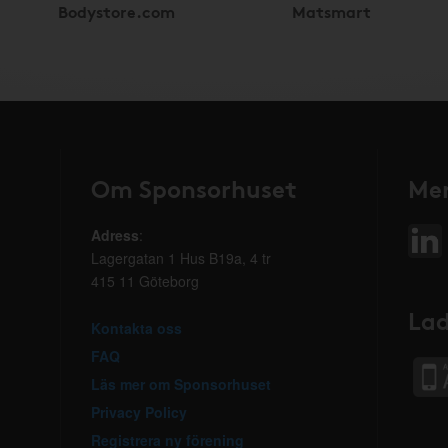
Bodystore.com
Matsmart
Om Sponsorhuset
Mer
Adress
:
Lagergatan 1 Hus B19a, 4 tr
415 11 Göteborg
Lad
Kontakta oss
FAQ
Läs mer om Sponsorhuset
Privacy Policy
Registrera ny förening