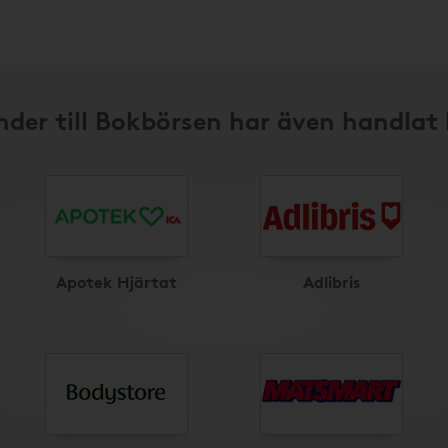
der till Bokbörsen har även handlat
Apotek Hjärtat
Adlibris