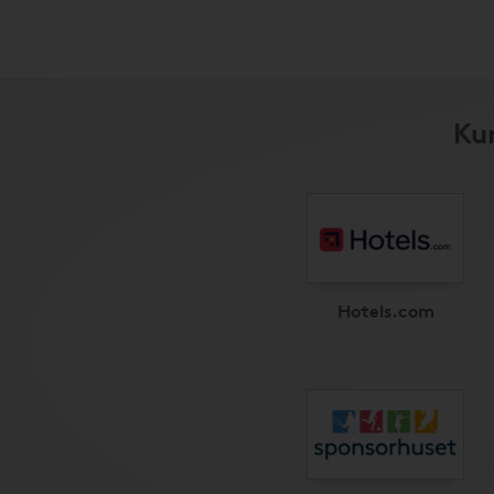
Kun
Hotels.com