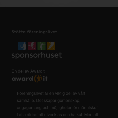
Stötta föreningslivet
En del av AwardIt
Föreningslivet är en viktig del av vårt
samhälle. Det skapar gemenskap,
engagemang och möjligheter för människor
i alla åldrar att utvecklas och ha kul. Men att