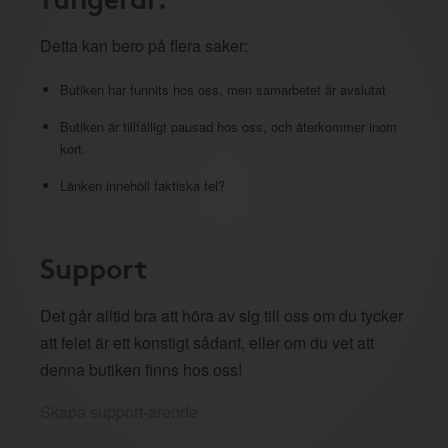
Detta kan bero på flera saker:
Butiken har funnits hos oss, men samarbetet är avslutat
Butiken är tillfälligt pausad hos oss, och återkommer inom
kort.
Länken innehöll faktiska fel?
Support
Det går alltid bra att höra av sig till oss om du tycker
att felet är ett konstigt sådant, eller om du vet att
denna butiken finns hos oss!
Skapa support-ärende