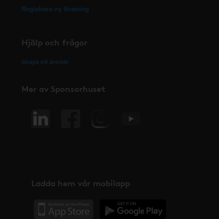
Registrera ny förening
Hjälp och frågor
Skapa ett ärende
Mer av Sponsorhuset
Ladda hem vår mobilapp