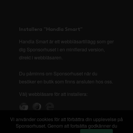
Installera "Handla Smart"
Handla Smart är ett webbläsartillägg som ger
dig Sponsorhuset i en minifierad version,
direkt i webbläsaren.
Du påminns om Sponsorhuset när du
besöker en butik som finns ansluten hos oss.
Välj webbläsare för att installera:
Vi använder cookies för att förbättra din upplevelse på
Sponsorhuset. Genom att fortsätta godkänner du