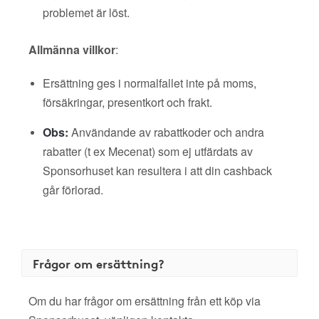
problemet är löst.
Allmänna villkor
:
Ersättning ges i normalfallet inte på moms,
försäkringar, presentkort och frakt.
Obs:
Användande av rabattkoder och andra
rabatter (t ex Mecenat) som ej utfärdats av
Sponsorhuset kan resultera i att din cashback
går förlorad.
Frågor om ersättning?
Om du har frågor om ersättning från ett köp via