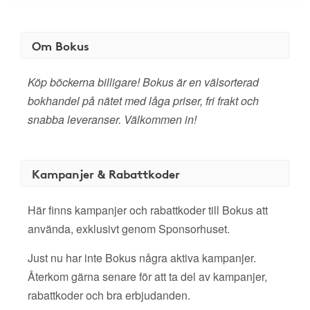
Om Bokus
Köp böckerna billigare! Bokus är en välsorterad
bokhandel på nätet med låga priser, fri frakt och
snabba leveranser. Välkommen in!
Kampanjer & Rabattkoder
Här finns kampanjer och rabattkoder till Bokus att
använda, exklusivt genom Sponsorhuset.
Just nu har inte Bokus några aktiva kampanjer.
Återkom gärna senare för att ta del av kampanjer,
rabattkoder och bra erbjudanden.