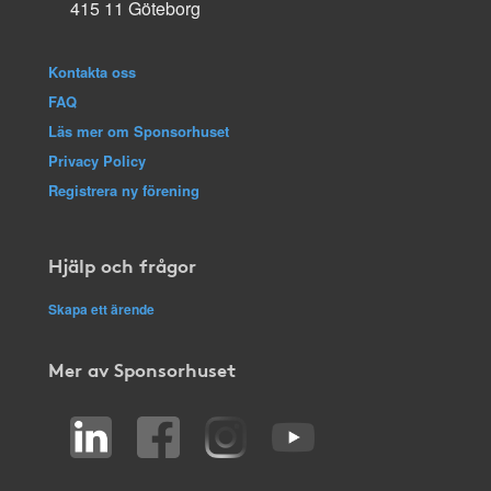
415 11 Göteborg
Kontakta oss
FAQ
Läs mer om Sponsorhuset
Privacy Policy
Registrera ny förening
Hjälp och frågor
Skapa ett ärende
Mer av Sponsorhuset