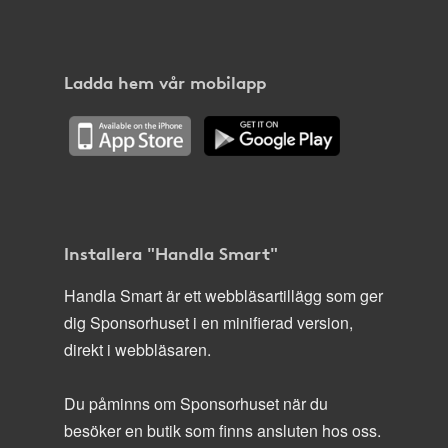
Ladda hem vår mobilapp
Installera "Handla Smart"
Handla Smart är ett webbläsartillägg som ger
dig Sponsorhuset i en minifierad version,
direkt i webbläsaren.
Du påminns om Sponsorhuset när du
besöker en butik som finns ansluten hos oss.