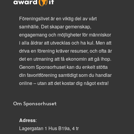
Föreningslivet är en viktig del av vårt
samhälle. Det skapar gemenskap,
engagemang och möjligheter för människor
i alla åldrar att utvecklas och ha kul. Men att
driva en förening kräver resurser, och ofta är
det en utmaning att få ekonomin att gå ihop.
Genom Sponsorhuset kan du enkelt stötta
din favoritförening samtidigt som du handlar
online – utan att det kostar dig något extra!
Om Sponsorhuset
Adress
:
Lagergatan 1 Hus B19a, 4 tr