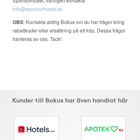
Sponsorhuset, vänligen kontakta
info@sponsorhuset.se
OBS
: Kontakta aldrig Bokus om du har frågor kring
rabattkoder eller ersättning på ett köp. Dessa frågor
hanteras av oss. Tack!
Kunder till Bokus har även handlat här