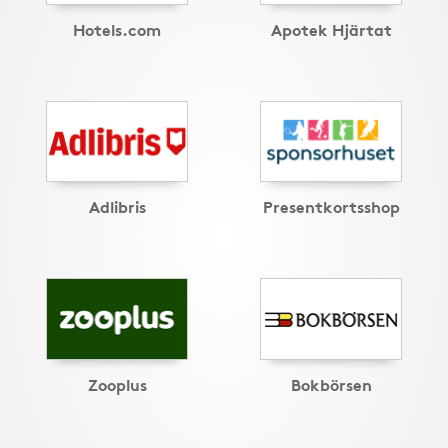
Hotels.com
Apotek Hjärtat
Adlibris
Presentkortsshop
Zooplus
Bokbörsen