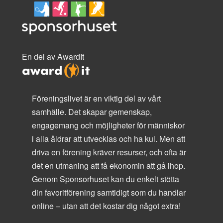
En del av AwardIt
Föreningslivet är en viktig del av vårt
samhälle. Det skapar gemenskap,
engagemang och möjligheter för människor
i alla åldrar att utvecklas och ha kul. Men att
driva en förening kräver resurser, och ofta är
det en utmaning att få ekonomin att gå ihop.
Genom Sponsorhuset kan du enkelt stötta
din favoritförening samtidigt som du handlar
online – utan att det kostar dig något extra!