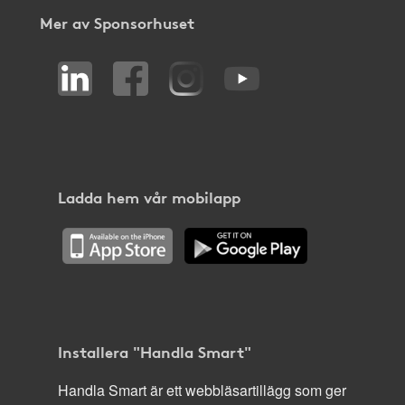
Mer av Sponsorhuset
Ladda hem vår mobilapp
Installera "Handla Smart"
Handla Smart är ett webbläsartillägg som ger