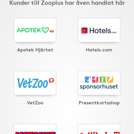
Kunder till Zooplus har även handlat här
Apotek Hjärtat
Hotels.com
VetZoo
Presentkortsshop