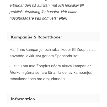
erbjudanden på allt från mat och leksaker till
praktisk utrustning för husdjur. Här hittar
husdjursägare vad dom letar efter!
Kampanjer & Rabattkoder
Här finns kampanjer och rabattkoder till Zooplus att
använda, exklusivt genom Sponsorhuset.
Just nu har inte Zooplus några aktiva kampanjer.
Återkom gärna senare för att ta del av kampanjer,
rabattkoder och bra erbjudanden.
Information