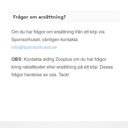
Frågor om ersättning?
Om du har frågor om ersättning från ett köp via
Sponsorhuset, vänligen kontakta
info@sponsorhuset.se
OBS
: Kontakta aldrig Zooplus om du har frågor
kring rabattkoder eller ersättning på ett köp. Dessa
frågor hanteras av oss. Tack!