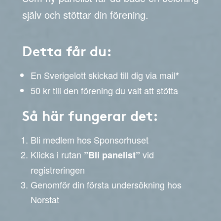
själv och stöttar din förening.
Detta får du:
En Sverigelott skickad till dig via mail
*
50 kr till den förening du valt att stötta
Så här fungerar det:
Bli medlem hos Sponsorhuset
Klicka i rutan
vid
”Bli panelist”
registreringen
Genomför din första undersökning hos
Norstat