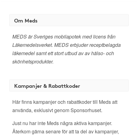
Om Meds
MEDS är Sveriges mobilapotek med licens från
Läkemedelsverket. MEDS erbjuder receptbelagda
läkemedel samt ett stort utbud av av hälso- och
skönhetsprodukter.
Kampanjer & Rabattkoder
Här finns kampanjer och rabattkoder till Meds att
använda, exklusivt genom Sponsorhuset.
Just nu har inte Meds några aktiva kampanjer.
Återkom gärna senare för att ta del av kampanjer,