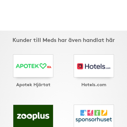
Kunder till Meds har även handlat här
Apotek Hjärtat
Hotels.com