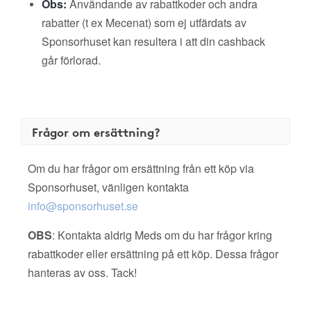
Obs:
Användande av rabattkoder och andra
rabatter (t ex Mecenat) som ej utfärdats av
Sponsorhuset kan resultera i att din cashback
går förlorad.
Frågor om ersättning?
Om du har frågor om ersättning från ett köp via
Sponsorhuset, vänligen kontakta
info@sponsorhuset.se
OBS
: Kontakta aldrig Meds om du har frågor kring
rabattkoder eller ersättning på ett köp. Dessa frågor
hanteras av oss. Tack!