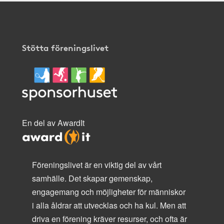
Stötta föreningslivet
En del av AwardIt
Föreningslivet är en viktig del av vårt
samhälle. Det skapar gemenskap,
engagemang och möjligheter för människor
i alla åldrar att utvecklas och ha kul. Men att
driva en förening kräver resurser, och ofta är