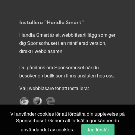
Installera "Handla Smart"
Handla Smart är ett webbläsartillägg som ger
dig Sponsorhuset i en minifierad version,
direkt i webbläsaren.
Du påminns om Sponsorhuset när du
besöker en butik som finns ansluten hos oss.
Välj webbläsare för att installera:
Vi använder cookies för att förbättra din upplevelse på
Sponsorhuset. Genom att fortsätta godkänner du
användandet av cookies.
Jag förstår