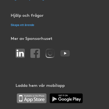
Hjälp och frågor
Skapa ett ärende
Mer av Sponsorhuset
Ladda hem vår mobilapp