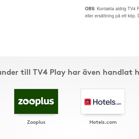
OBS
: Kontakta aldrig TV4 
eller ersättning på ett köp
nder till TV4 Play har även handlat 
Zooplus
Hotels.com