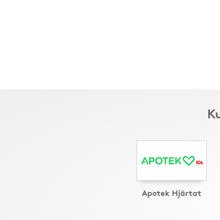
Ku
Apotek Hjärtat