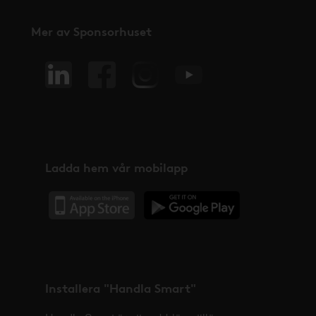
Mer av Sponsorhuset
Ladda hem vår mobilapp
Installera "Handla Smart"