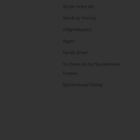
Så här funkar det
Anmäl ny förening
Integritetspolicy
Appen
Handla Smart
Se filmen om hur Sponsorhuset
fungerar
Sponsorhuset Företag