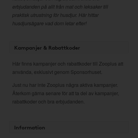
erbjudanden på allt från mat och leksaker till
praktisk utrustning för husdjur. Här hittar
husdjursägare vad dom letar efter!
Kampanjer & Rabattkoder
Här finns kampanjer och rabattkoder till Zooplus att
använda, exklusivt genom Sponsorhuset.
Just nu har inte Zooplus några aktiva kampanjer.
Återkom gärna senare för att ta del av kampanjer,
rabattkoder och bra erbjudanden.
Information