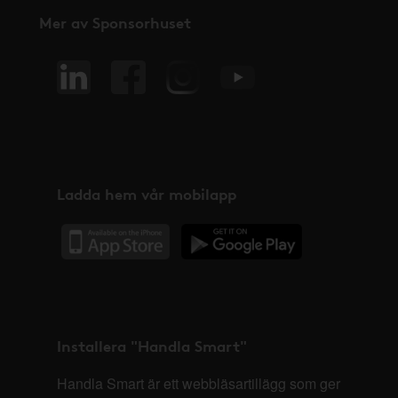
Mer av Sponsorhuset
Ladda hem vår mobilapp
Installera "Handla Smart"
Handla Smart är ett webbläsartillägg som ger