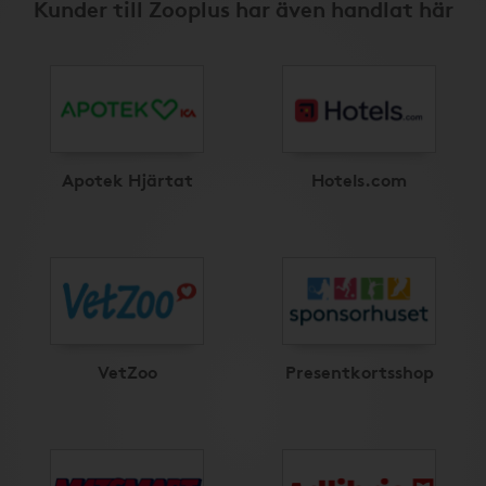
Kunder till Zooplus har även handlat här
Apotek Hjärtat
Hotels.com
VetZoo
Presentkortsshop