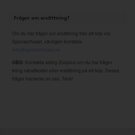
Frågor om ersättning?
Om du har frågor om ersättning från ett köp via
Sponsorhuset, vänligen kontakta
info@sponsorhuset.se
OBS
: Kontakta aldrig Zooplus om du har frågor
kring rabattkoder eller ersättning på ett köp. Dessa
frågor hanteras av oss. Tack!