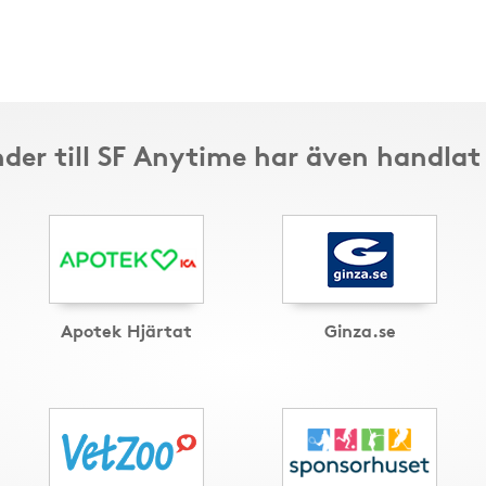
der till SF Anytime har även handlat
Apotek Hjärtat
Ginza.se