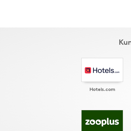
Kun
Hotels.com