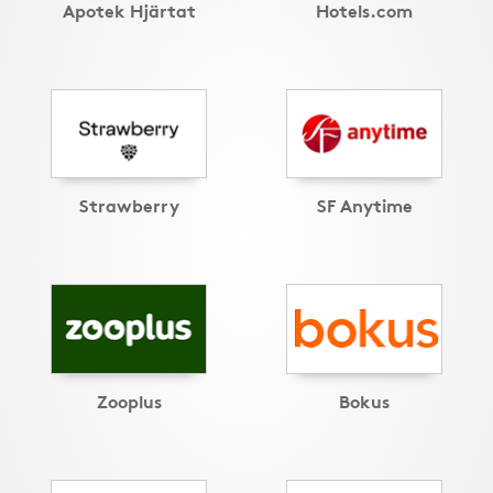
Apotek Hjärtat
Hotels.com
Strawberry
SF Anytime
Zooplus
Bokus