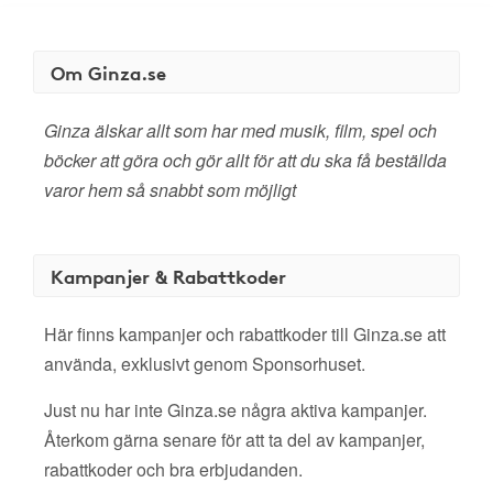
Om Ginza.se
Ginza älskar allt som har med musik, film, spel och
böcker att göra och gör allt för att du ska få beställda
varor hem så snabbt som möjligt
Kampanjer & Rabattkoder
Här finns kampanjer och rabattkoder till Ginza.se att
använda, exklusivt genom Sponsorhuset.
Just nu har inte Ginza.se några aktiva kampanjer.
Återkom gärna senare för att ta del av kampanjer,
rabattkoder och bra erbjudanden.