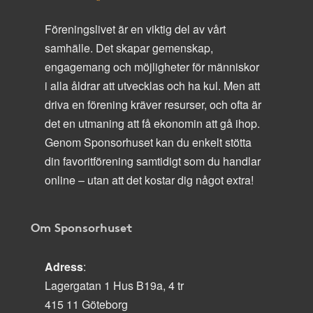
Föreningslivet är en viktig del av vårt
samhälle. Det skapar gemenskap,
engagemang och möjligheter för människor
i alla åldrar att utvecklas och ha kul. Men att
driva en förening kräver resurser, och ofta är
det en utmaning att få ekonomin att gå ihop.
Genom Sponsorhuset kan du enkelt stötta
din favoritförening samtidigt som du handlar
online – utan att det kostar dig något extra!
Om Sponsorhuset
Adress
:
Lagergatan 1 Hus B19a, 4 tr
415 11 Göteborg