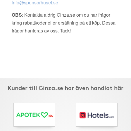
info@sponsorhuset.se
OBS
: Kontakta aldrig Ginza.se om du har frågor
kring rabattkoder eller ersättning på ett köp. Dessa
frågor hanteras av oss. Tack!
Kunder till Ginza.se har även handlat här