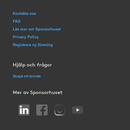
Kontakta oss
FAQ
Läs mer om Sponsorhuset
Privacy Policy
Registrera ny förening
Hjälp och frågor
Skapa ett ärende
Mer av Sponsorhuset