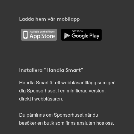
Ladda hem vår mobilapp
Installera "Handla Smart"
Handla Smart är ett webbläsartillägg som ger
dig Sponsorhuset i en minifierad version,
direkt i webbläsaren.
Du påminns om Sponsorhuset när du
besöker en butik som finns ansluten hos oss.