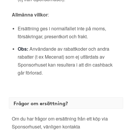
Allmänna villkor
:
Ersättning ges i normalfallet inte på moms,
försäkringar, presentkort och frakt.
Obs:
Användande av rabattkoder och andra
rabatter (t ex Mecenat) som ej utfärdats av
Sponsorhuset kan resultera i att din cashback
går förlorad.
Frågor om ersättning?
Om du har frågor om ersättning från ett köp via
Sponsorhuset, vänligen kontakta