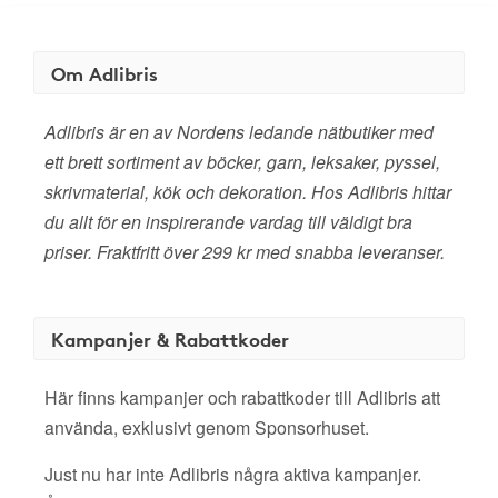
Om Adlibris
Adlibris är en av Nordens ledande nätbutiker med
ett brett sortiment av böcker, garn, leksaker, pyssel,
skrivmaterial, kök och dekoration. Hos Adlibris hittar
du allt för en inspirerande vardag till väldigt bra
priser. Fraktfritt över 299 kr med snabba leveranser.
Kampanjer & Rabattkoder
Här finns kampanjer och rabattkoder till Adlibris att
använda, exklusivt genom Sponsorhuset.
Just nu har inte Adlibris några aktiva kampanjer.