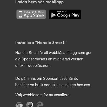
Ladda hem vår mobilapp
Installera "Handla Smart"
Handla Smart är ett webbläsartillägg som ger
dig Sponsorhuset i en minifierad version,
direkt i webbläsaren.
Du påminns om Sponsorhuset när du
besöker en butik som finns ansluten hos oss.
Välj webbläsare för att installera: