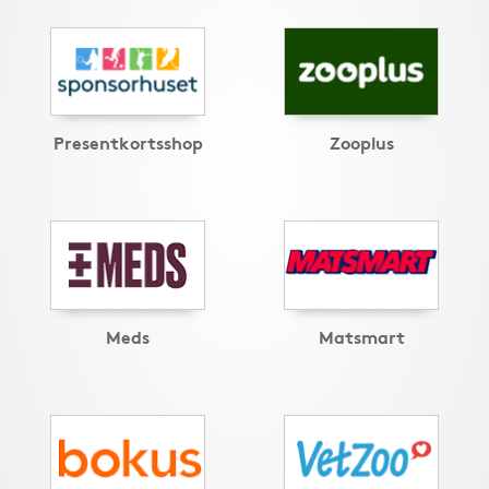
Presentkortsshop
Zooplus
Meds
Matsmart