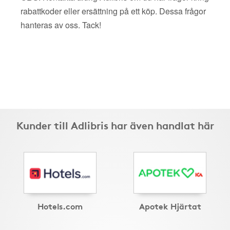
rabattkoder eller ersättning på ett köp. Dessa frågor
hanteras av oss. Tack!
Kunder till Adlibris har även handlat här
Hotels.com
Apotek Hjärtat