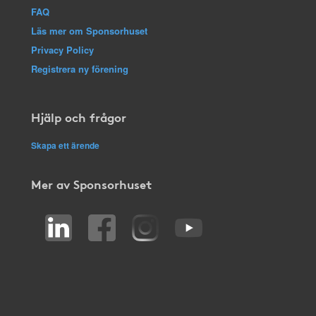
FAQ
Läs mer om Sponsorhuset
Privacy Policy
Registrera ny förening
Hjälp och frågor
Skapa ett ärende
Mer av Sponsorhuset