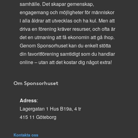
samhälle. Det skapar gemenskap,
engagemang och möjligheter för människor
i alla åldrar att utvecklas och ha kul. Men att
driva en förening kräver resurser, och ofta är
det en utmaning att få ekonomin att gå ihop.
Genom Sponsorhuset kan du enkelt stötta
din favoritförening samtidigt som du handlar
online – utan att det kostar dig något extra!
Om Sponsorhuset
Adress
:
Lagergatan 1 Hus B19a, 4 tr
415 11 Göteborg
Kontakta oss