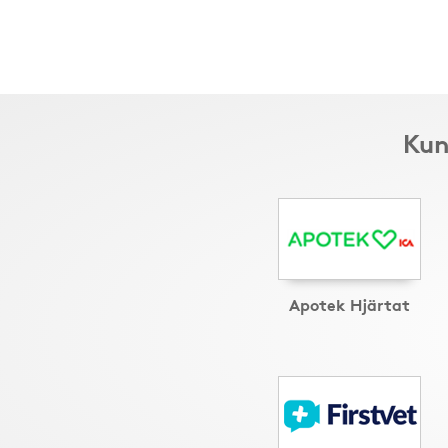
Kun
Apotek Hjärtat