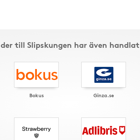
der till Slipskungen har även handlat
Bokus
Ginza.se