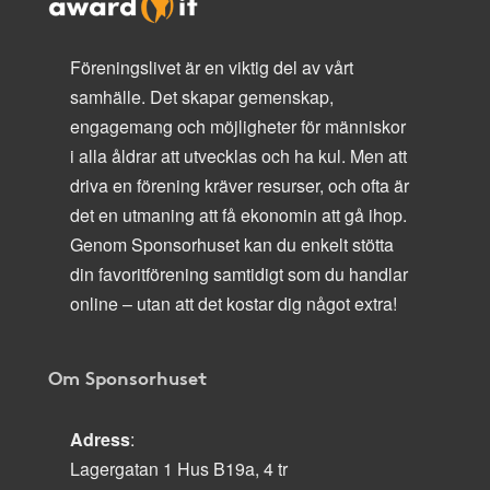
Föreningslivet är en viktig del av vårt
samhälle. Det skapar gemenskap,
engagemang och möjligheter för människor
i alla åldrar att utvecklas och ha kul. Men att
driva en förening kräver resurser, och ofta är
det en utmaning att få ekonomin att gå ihop.
Genom Sponsorhuset kan du enkelt stötta
din favoritförening samtidigt som du handlar
online – utan att det kostar dig något extra!
Om Sponsorhuset
Adress
:
Lagergatan 1 Hus B19a, 4 tr