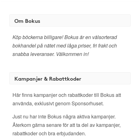
Om Bokus
Köp böckerna billigare! Bokus är en välsorterad
bokhandel på nätet med låga priser, fri frakt och
snabba leveranser. Välkommen in!
Kampanjer & Rabattkoder
Här finns kampanjer och rabattkoder till Bokus att
använda, exklusivt genom Sponsorhuset.
Just nu har inte Bokus några aktiva kampanjer.
Återkom gärna senare för att ta del av kampanjer,
rabattkoder och bra erbjudanden.