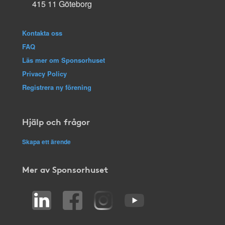
415 11 Göteborg
Kontakta oss
FAQ
Läs mer om Sponsorhuset
Privacy Policy
Registrera ny förening
Hjälp och frågor
Skapa ett ärende
Mer av Sponsorhuset