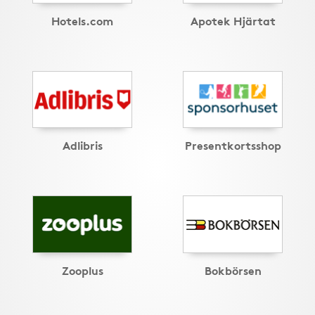
Hotels.com
Apotek Hjärtat
Adlibris
Presentkortsshop
Zooplus
Bokbörsen