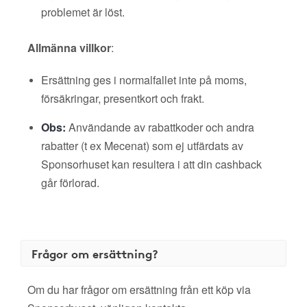
problemet är löst.
Allmänna villkor
:
Ersättning ges i normalfallet inte på moms,
försäkringar, presentkort och frakt.
Obs:
Användande av rabattkoder och andra
rabatter (t ex Mecenat) som ej utfärdats av
Sponsorhuset kan resultera i att din cashback
går förlorad.
Frågor om ersättning?
Om du har frågor om ersättning från ett köp via