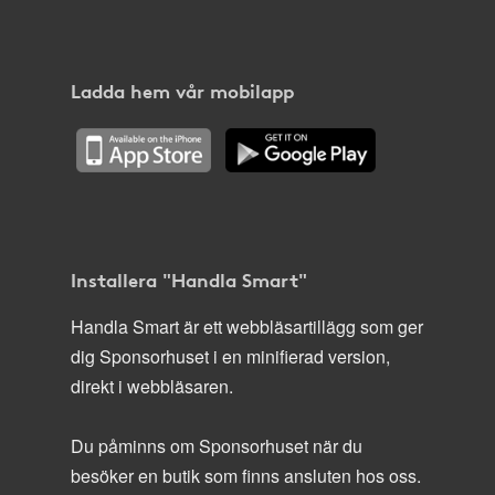
Ladda hem vår mobilapp
Installera "Handla Smart"
Handla Smart är ett webbläsartillägg som ger
dig Sponsorhuset i en minifierad version,
direkt i webbläsaren.
Du påminns om Sponsorhuset när du
besöker en butik som finns ansluten hos oss.