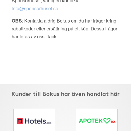
Sponsorhuset, vänligen kontakta
info@sponsorhuset.se
OBS
: Kontakta aldrig Bokus om du har frågor kring
rabattkoder eller ersättning på ett köp. Dessa frågor
hanteras av oss. Tack!
Kunder till Bokus har även handlat här