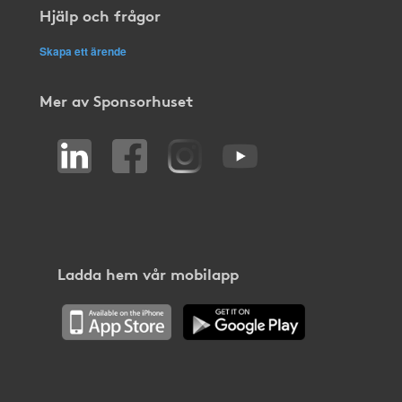
Hjälp och frågor
Skapa ett ärende
Mer av Sponsorhuset
Ladda hem vår mobilapp