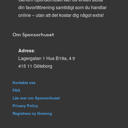
din favoritförening samtidigt som du handlar
online – utan att det kostar dig något extra!
Om Sponsorhuset
Adress
:
Lagergatan 1 Hus B19a, 4 tr
415 11 Göteborg
Kontakta oss
FAQ
Läs mer om Sponsorhuset
Privacy Policy
Registrera ny förening