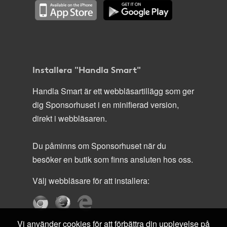
Installera "Handla Smart"
Handla Smart är ett webbläsartillägg som ger
dig Sponsorhuset i en minifierad version,
direkt i webbläsaren.
Du påminns om Sponsorhuset när du
besöker en butik som finns ansluten hos oss.
Välj webbläsare för att installera:
Vi använder cookies för att förbättra din upplevelse på