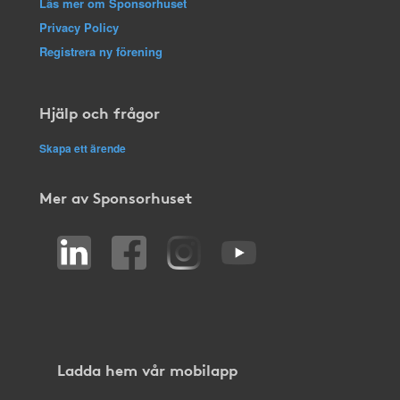
Läs mer om Sponsorhuset
Privacy Policy
Registrera ny förening
Hjälp och frågor
Skapa ett ärende
Mer av Sponsorhuset
Ladda hem vår mobilapp