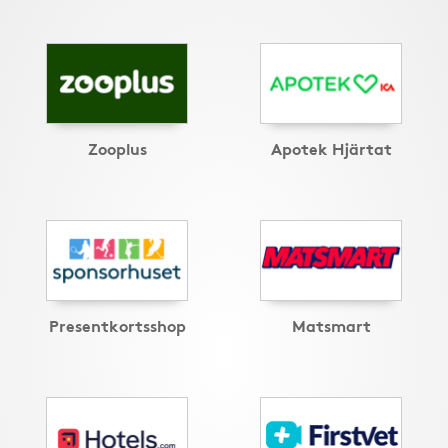
Zooplus
Apotek Hjärtat
Presentkortsshop
Matsmart