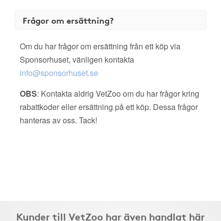
Frågor om ersättning?
Om du har frågor om ersättning från ett köp via
Sponsorhuset, vänligen kontakta
info@sponsorhuset.se
OBS
: Kontakta aldrig VetZoo om du har frågor kring
rabattkoder eller ersättning på ett köp. Dessa frågor
hanteras av oss. Tack!
Kunder till VetZoo har även handlat här