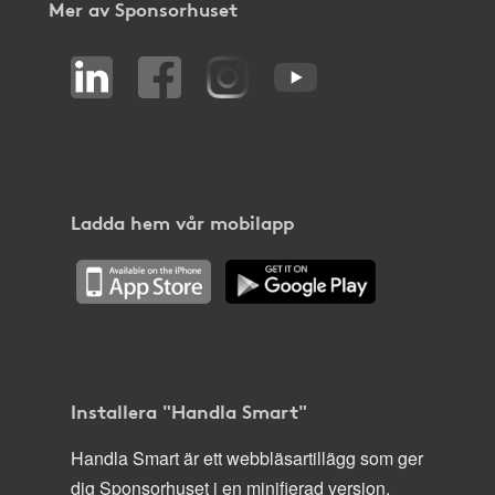
Mer av Sponsorhuset
Ladda hem vår mobilapp
Installera "Handla Smart"
Handla Smart är ett webbläsartillägg som ger
dig Sponsorhuset i en minifierad version,