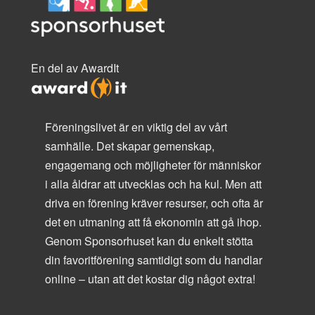
En del av AwardIt
Föreningslivet är en viktig del av vårt
samhälle. Det skapar gemenskap,
engagemang och möjligheter för människor
i alla åldrar att utvecklas och ha kul. Men att
driva en förening kräver resurser, och ofta är
det en utmaning att få ekonomin att gå ihop.
Genom Sponsorhuset kan du enkelt stötta
din favoritförening samtidigt som du handlar
online – utan att det kostar dig något extra!