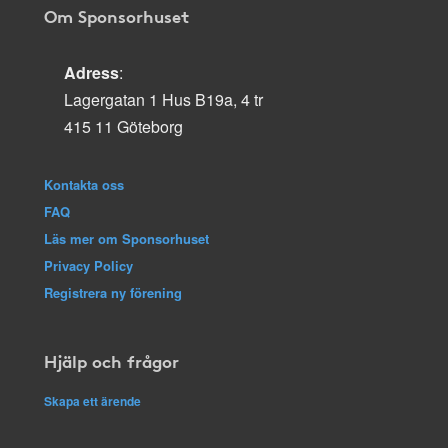
Om Sponsorhuset
Adress
:
Lagergatan 1 Hus B19a, 4 tr
415 11 Göteborg
Kontakta oss
FAQ
Läs mer om Sponsorhuset
Privacy Policy
Registrera ny förening
Hjälp och frågor
Skapa ett ärende