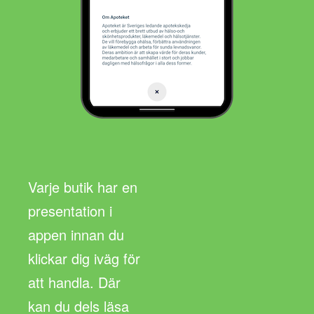
Varje butik har en
presentation i
appen innan du
klickar dig iväg för
att handla. Där
kan du dels läsa