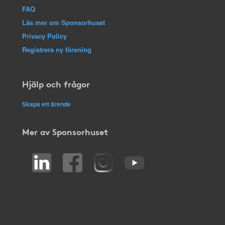
FAQ
Läs mer om Sponsorhuset
Privacy Policy
Registrera ny förening
Hjälp och frågor
Skapa ett ärende
Mer av Sponsorhuset