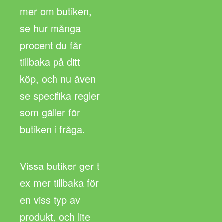
mer om butiken,
se hur många
procent du får
tillbaka på ditt
köp, och nu även
se specifika regler
som gäller för
butiken i fråga.
Vissa butiker ger t
ex mer tillbaka för
en viss typ av
produkt, och lite