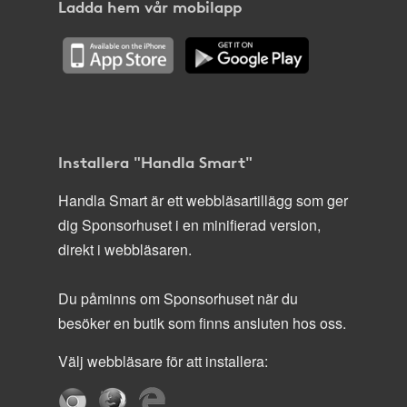
Ladda hem vår mobilapp
Installera "Handla Smart"
Handla Smart är ett webbläsartillägg som ger
dig Sponsorhuset i en minifierad version,
direkt i webbläsaren.
Du påminns om Sponsorhuset när du
besöker en butik som finns ansluten hos oss.
Välj webbläsare för att installera: