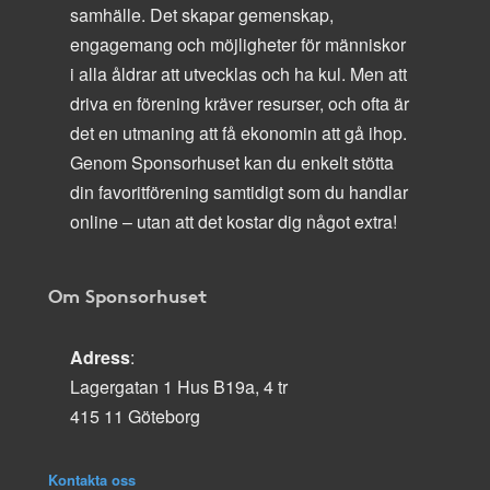
samhälle. Det skapar gemenskap,
engagemang och möjligheter för människor
i alla åldrar att utvecklas och ha kul. Men att
driva en förening kräver resurser, och ofta är
det en utmaning att få ekonomin att gå ihop.
Genom Sponsorhuset kan du enkelt stötta
din favoritförening samtidigt som du handlar
online – utan att det kostar dig något extra!
Om Sponsorhuset
Adress
:
Lagergatan 1 Hus B19a, 4 tr
415 11 Göteborg
Kontakta oss