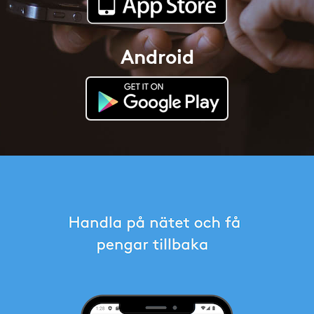
Android