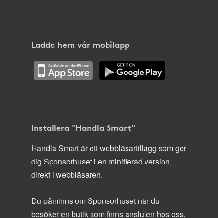
Ladda hem vår mobilapp
Installera "Handla Smart"
Handla Smart är ett webbläsartillägg som ger
dig Sponsorhuset i en minifierad version,
direkt i webbläsaren.
Du påminns om Sponsorhuset när du
besöker en butik som finns ansluten hos oss.