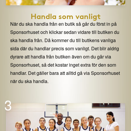
Handla som vanligt
När du ska handla från en butik så går du först in på
Sponsorhuset och klickar sedan vidare till butiken du
ska handla från. Då kommer du till butikens vanliga
sida där du handlar precis som vanligt. Det blir aldrig
dyrare att handla från butiken även om du går via
Sponsorhuset, så det kostar inget extra för den som
handlar. Det gäller bara att alltid gå via Sponsorhuset
när du ska handla.
3