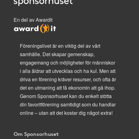
En del av AwardIt
Föreningslivet är en viktig del av vårt
samhälle. Det skapar gemenskap,
engagemang och möjligheter för människor
i alla åldrar att utvecklas och ha kul. Men att
driva en förening kräver resurser, och ofta är
det en utmaning att få ekonomin att gå ihop.
Genom Sponsorhuset kan du enkelt stötta
din favoritförening samtidigt som du handlar
online – utan att det kostar dig något extra!
Om Sponsorhuset