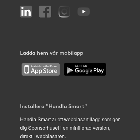
Ladda hem vår mobilapp
Installera "Handla Smart"
Handla Smart är ett webbläsartillägg som ger
dig Sponsorhuset i en minifierad version,
direkt i webbläsaren.