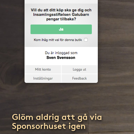
Glöm aldrig att gå via
Sponsorhuset igen