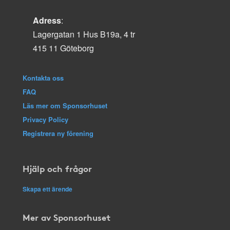
Adress
:
Lagergatan 1 Hus B19a, 4 tr
415 11 Göteborg
Kontakta oss
FAQ
Läs mer om Sponsorhuset
Privacy Policy
Registrera ny förening
Hjälp och frågor
Skapa ett ärende
Mer av Sponsorhuset