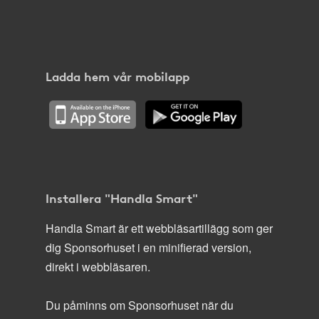
Ladda hem vår mobilapp
Installera "Handla Smart"
Handla Smart är ett webbläsartillägg som ger
dig Sponsorhuset i en minifierad version,
direkt i webbläsaren.
Du påminns om Sponsorhuset när du