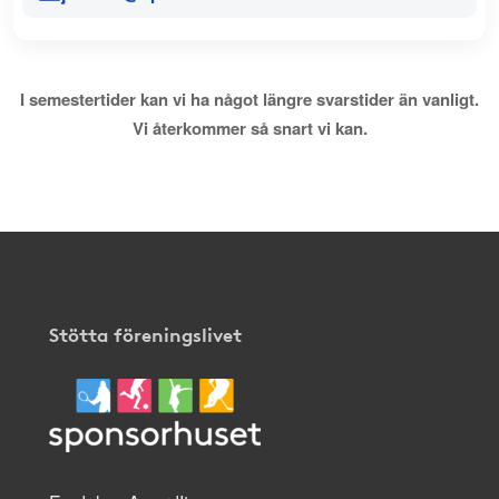
I semestertider kan vi ha något längre svarstider än vanligt.
Vi återkommer så snart vi kan.
Stötta föreningslivet