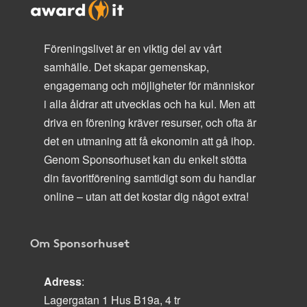
Föreningslivet är en viktig del av vårt
samhälle. Det skapar gemenskap,
engagemang och möjligheter för människor
i alla åldrar att utvecklas och ha kul. Men att
driva en förening kräver resurser, och ofta är
det en utmaning att få ekonomin att gå ihop.
Genom Sponsorhuset kan du enkelt stötta
din favoritförening samtidigt som du handlar
online – utan att det kostar dig något extra!
Om Sponsorhuset
Adress
:
Lagergatan 1 Hus B19a, 4 tr