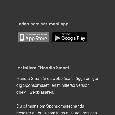
Ladda hem vår mobilapp
Installera "Handla Smart"
Handla Smart är ett webbläsartillägg som ger
dig Sponsorhuset i en minifierad version,
direkt i webbläsaren.
Du påminns om Sponsorhuset när du
besöker en butik som finns ansluten hos oss.