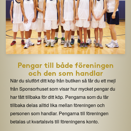
Pengar till både föreningen
och den som handlar
När du slutfört ditt köp från butiken så får du ett mejl
från Sponsorhuset som visar hur mycket pengar du
har fått tillbaka för ditt köp. Pengarna som du får
tillbaka delas alltid lika mellan föreningen och
personen som handlar. Pengarna till föreningen
betalas ut kvartalsvis till föreningens konto.