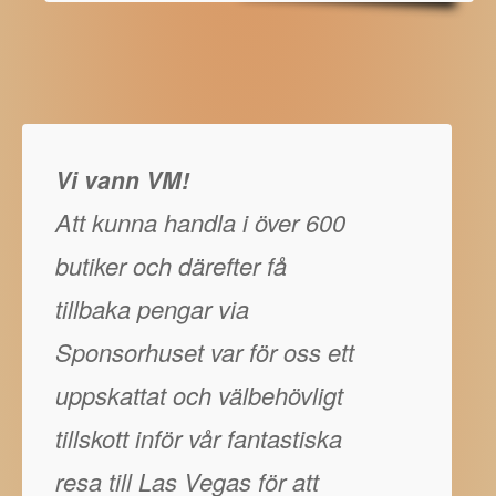
Vi vann VM!
Att kunna handla i över 600
butiker och därefter få
tillbaka pengar via
Sponsorhuset var för oss ett
uppskattat och välbehövligt
tillskott inför vår fantastiska
resa till Las Vegas för att