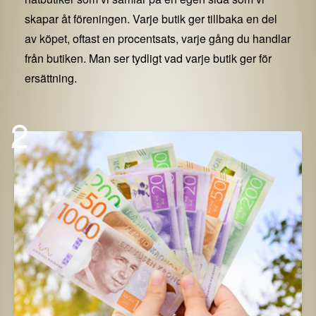
skapar åt föreningen. Varje butik ger tillbaka en del
av köpet, oftast en procentsats, varje gång du handlar
från butiken. Man ser tydligt vad varje butik ger för
ersättning.
2