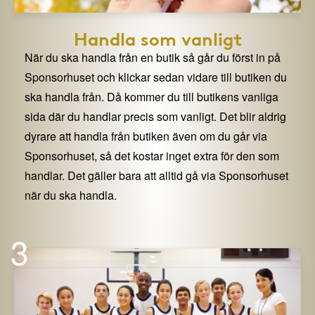
Handla som vanligt
När du ska handla från en butik så går du först in på
Sponsorhuset och klickar sedan vidare till butiken du
ska handla från. Då kommer du till butikens vanliga
sida där du handlar precis som vanligt. Det blir aldrig
dyrare att handla från butiken även om du går via
Sponsorhuset, så det kostar inget extra för den som
handlar. Det gäller bara att alltid gå via Sponsorhuset
när du ska handla.
3