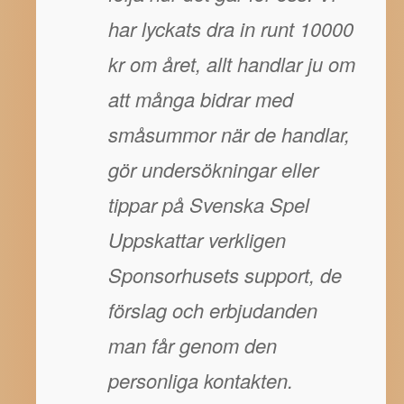
har lyckats dra in runt 10000
kr om året, allt handlar ju om
att många bidrar med
småsummor när de handlar,
gör undersökningar eller
tippar på Svenska Spel
Uppskattar verkligen
Sponsorhusets support, de
förslag och erbjudanden
man får genom den
personliga kontakten.