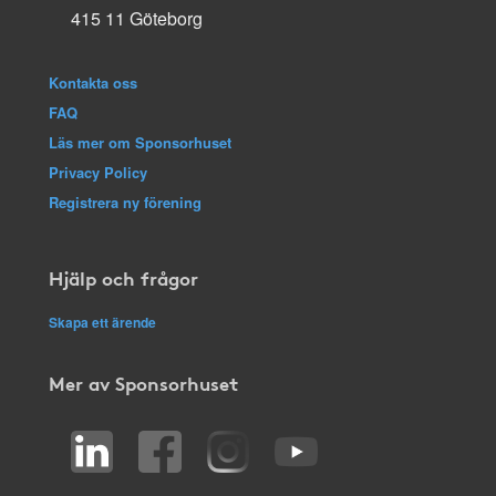
415 11 Göteborg
Kontakta oss
FAQ
Läs mer om Sponsorhuset
Privacy Policy
Registrera ny förening
Hjälp och frågor
Skapa ett ärende
Mer av Sponsorhuset