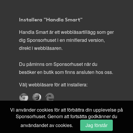
Installera "Handla Smart"
Handla Smart är ett webbläsartillägg som ger
dig Sponsorhuset i en minifierad version,
direkt i webbläsaren.
Du påminns om Sponsorhuset när du
besöker en butik som finns ansluten hos oss.
Välj webbläsare för att installera:
Vi använder cookies för att förbättra din upplevelse på
Sponsorhuset. Genom att fortsätta godkänner du
användandet av cookies.
Jag förstår