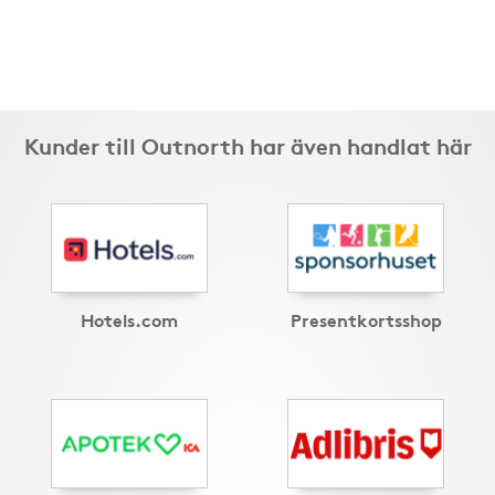
Kunder till Outnorth har även handlat här
Hotels.com
Presentkortsshop