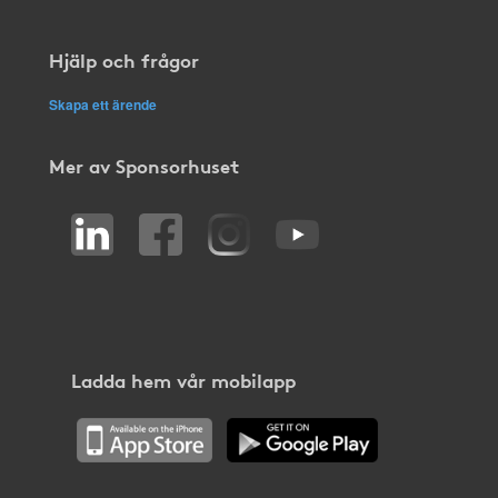
Hjälp och frågor
Skapa ett ärende
Mer av Sponsorhuset
Ladda hem vår mobilapp