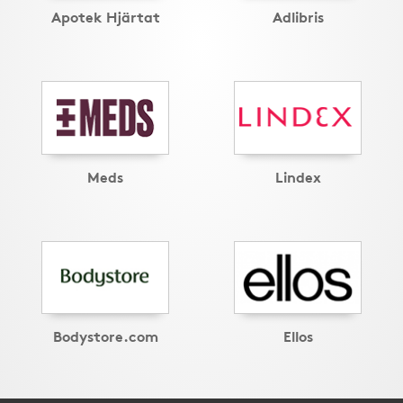
Apotek Hjärtat
Adlibris
Meds
Lindex
Bodystore.com
Ellos