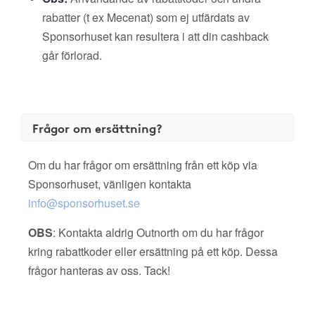
rabatter (t ex Mecenat) som ej utfärdats av
Sponsorhuset kan resultera i att din cashback
går förlorad.
Frågor om ersättning?
Om du har frågor om ersättning från ett köp via
Sponsorhuset, vänligen kontakta
info@sponsorhuset.se
OBS
: Kontakta aldrig Outnorth om du har frågor
kring rabattkoder eller ersättning på ett köp. Dessa
frågor hanteras av oss. Tack!