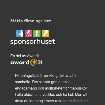
Stötta föreningslivet
En del av AwardIt
Föreningslivet är en viktig del av vårt
samhälle. Det skapar gemenskap,
engagemang och möjligheter för människor
i alla åldrar att utvecklas och ha kul. Men att
driva en förening kräver resurser, och ofta är