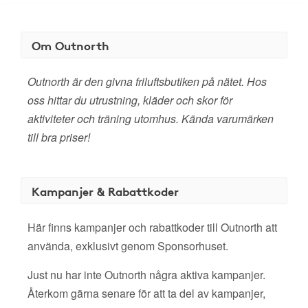
Om Outnorth
Outnorth är den givna friluftsbutiken på nätet. Hos
oss hittar du utrustning, kläder och skor för
aktiviteter och träning utomhus. Kända varumärken
till bra priser!
Kampanjer & Rabattkoder
Här finns kampanjer och rabattkoder till Outnorth att
använda, exklusivt genom Sponsorhuset.
Just nu har inte Outnorth några aktiva kampanjer.
Återkom gärna senare för att ta del av kampanjer,