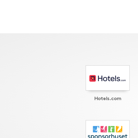
Hotels.com