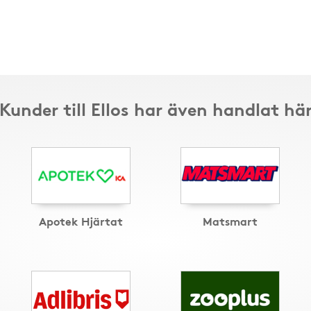
Kunder till Ellos har även handlat hä
Apotek Hjärtat
Matsmart