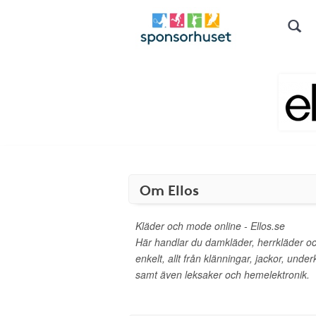
Om Ellos
Kläder och mode online - Ellos.se
Här handlar du damkläder, herrkläder oc
enkelt, allt från klänningar, jackor, unde
samt även leksaker och hemelektronik.