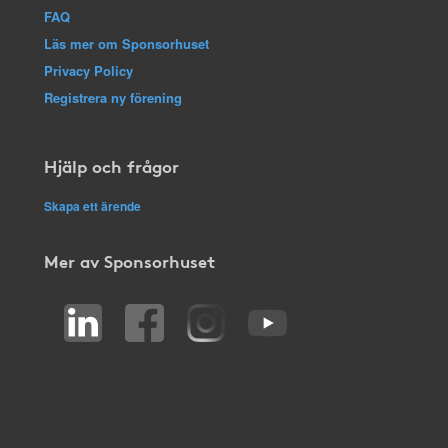
FAQ
Läs mer om Sponsorhuset
Privacy Policy
Registrera ny förening
Hjälp och frågor
Skapa ett ärende
Mer av Sponsorhuset