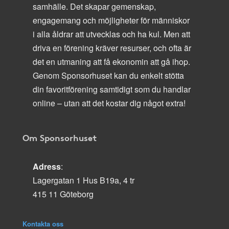
samhälle. Det skapar gemenskap,
engagemang och möjligheter för människor
i alla åldrar att utvecklas och ha kul. Men att
driva en förening kräver resurser, och ofta är
det en utmaning att få ekonomin att gå ihop.
Genom Sponsorhuset kan du enkelt stötta
din favoritförening samtidigt som du handlar
online – utan att det kostar dig något extra!
Om Sponsorhuset
Adress
:
Lagergatan 1 Hus B19a, 4 tr
415 11 Göteborg
Kontakta oss