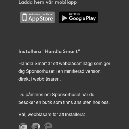
Ladda hem vår mobilapp
Installera "Handla Smart"
Handla Smart är ett webbläsartillägg som ger
dig Sponsorhuset i en minifierad version,
direkt i webbläsaren.
Du påminns om Sponsorhuset när du
besöker en butik som finns ansluten hos oss.
Välj webbläsare för att installera: