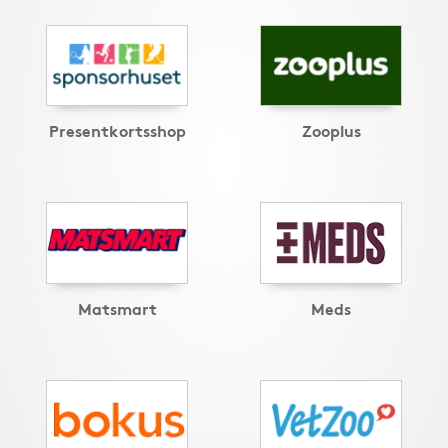
Presentkortsshop
Zooplus
Matsmart
Meds