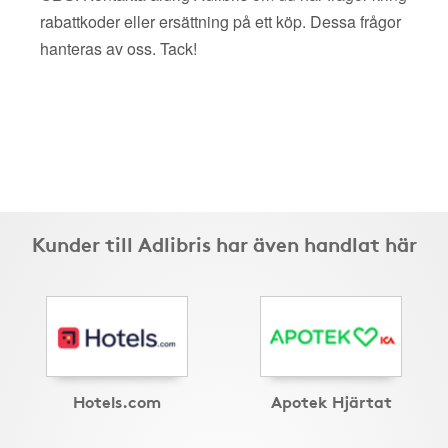
rabattkoder eller ersättning på ett köp. Dessa frågor
hanteras av oss. Tack!
Kunder till Adlibris har även handlat här
Hotels.com
Apotek Hjärtat