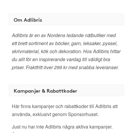
Om Adlibris
Adlibris är en av Nordens ledande nätbutiker med
ett brett sortiment av böcker, garn, leksaker, pyssel,
skrivmaterial, kök och dekoration. Hos Adlibris hittar
du allt för en inspirerande vardag till väldigt bra
priser. Fraktfritt över 299 kr med snabba leveranser.
Kampanjer & Rabattkoder
Här finns kampanjer och rabattkoder till Adlibris att
använda, exklusivt genom Sponsorhuset.
Just nu har inte Adlibris några aktiva kampanjer.