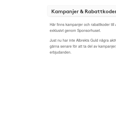
Kampanjer & Rabattkode
Här finns kampanjer och rabattkoder till
exklusivt genom Sponsorhuset.
Just nu har inte Albrekts Guld några ak
gärna senare för att ta del av kampanjer
erbjudanden.