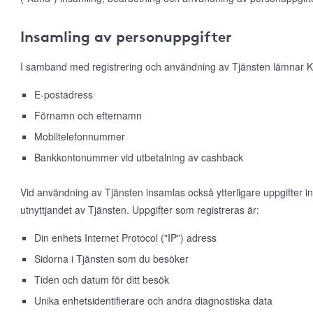
Insamling av personuppgifter
I samband med registrering och användning av Tjänsten lämnar K
E-postadress
Förnamn och efternamn
Mobiltelefonnummer
Bankkontonummer vid utbetalning av cashback
Vid användning av Tjänsten insamlas också ytterligare uppgifter 
utnyttjandet av Tjänsten. Uppgifter som registreras är:
Din enhets Internet Protocol ("IP") adress
Sidorna i Tjänsten som du besöker
Tiden och datum för ditt besök
Unika enhetsidentifierare och andra diagnostiska data