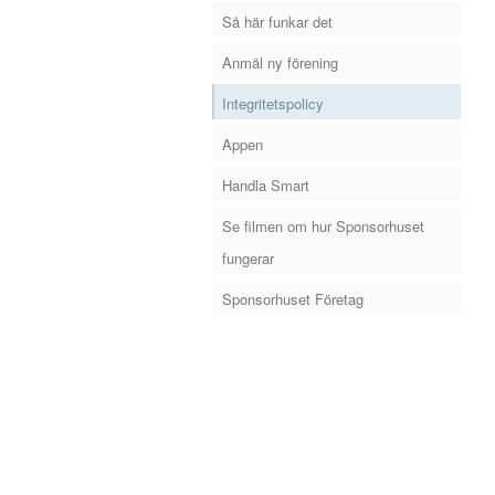
Så här funkar det
Anmäl ny förening
Integritetspolicy
Appen
Handla Smart
Se filmen om hur Sponsorhuset
fungerar
Sponsorhuset Företag