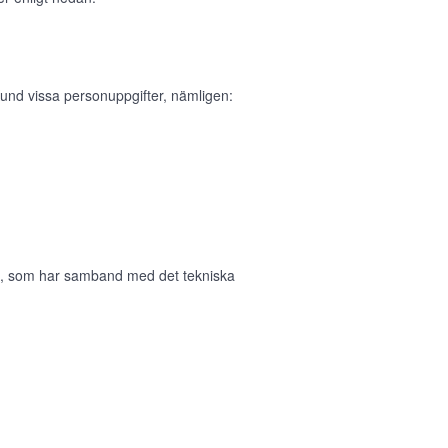
und vissa personuppgifter, nämligen:
in, som har samband med det tekniska