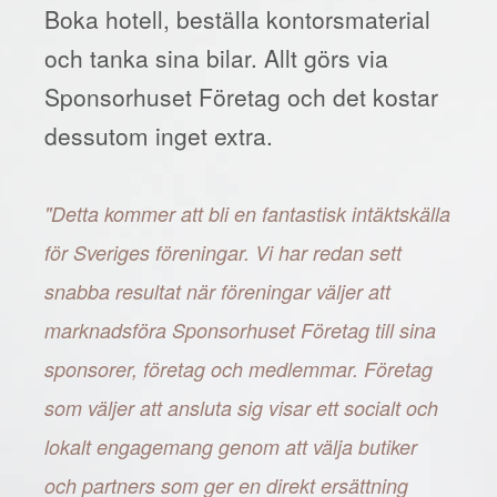
Boka hotell, beställa kontorsmaterial
och tanka sina bilar. Allt görs via
Sponsorhuset Företag och det kostar
dessutom inget extra.
"Detta kommer att bli en fantastisk intäktskälla
för Sveriges föreningar. Vi har redan sett
snabba resultat när föreningar väljer att
marknadsföra Sponsorhuset Företag till sina
sponsorer, företag och medlemmar. Företag
som väljer att ansluta sig visar ett socialt och
lokalt engagemang genom att välja butiker
och partners som ger en direkt ersättning