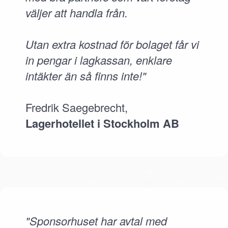
väljer att handla från.
Utan extra kostnad för bolaget får vi
in pengar i lagkassan, enklare
intäkter än så finns inte!"
Fredrik Saegebrecht,
Lagerhotellet i Stockholm AB
"Sponsorhuset har avtal med