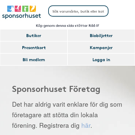
Köp genom denna sida stöttar Råå IF
Butiker
Biobiljetter
Presentkort
Kampanjer
Bli medlem
Logga in
Sponsorhuset Företag
Det har aldrig varit enklare för dig som
företagare att stötta din lokala
förening. Registrera dig
här
.