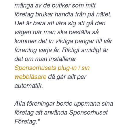
många av de butiker som mitt
företag brukar handla från på nätet.
Det är bara att lära sig att gå den
vägen när man ska beställa så
kommer det in viktiga pengar till vår
förening varje år. Riktigt smidigt är
det om man installerar
Sponsorhusets plug-in i sin
webbläsare
då går allt per
automatik.
Alla föreningar borde uppmana sina
företag att använda Sponsorhuset
Företag."