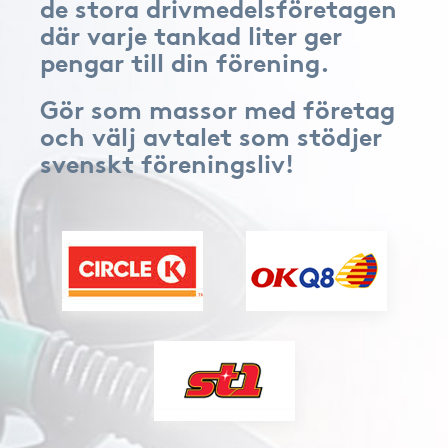
de stora drivmedelsföretagen
där varje tankad liter ger
pengar till din förening.
Gör som massor med företag
och välj avtalet som stödjer
svenskt föreningsliv!