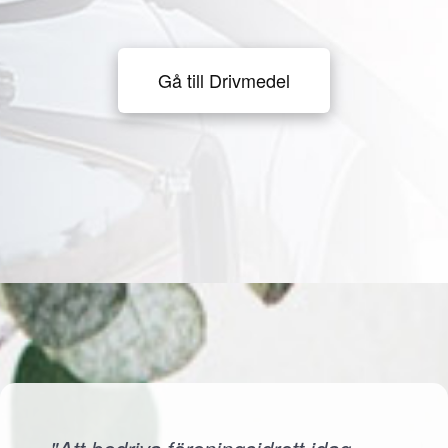
Gå till Drivmedel