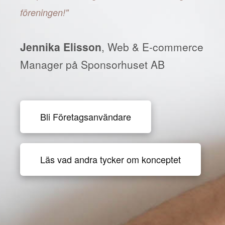
föreningen!"
Jennika Elisson
, Web & E-commerce
Manager på Sponsorhuset AB
Bli Företagsanvändare
Läs vad andra tycker om konceptet