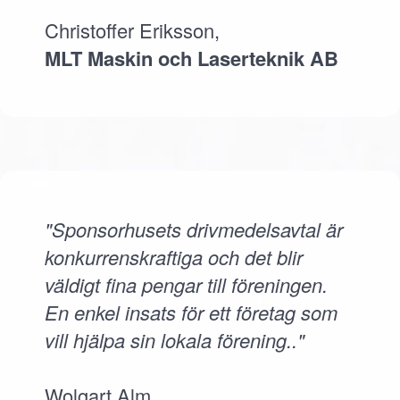
Christoffer Eriksson,
MLT Maskin och Laserteknik AB
"Sponsorhusets drivmedelsavtal är
konkurrenskraftiga och det blir
väldigt fina pengar till föreningen.
En enkel insats för ett företag som
vill hjälpa sin lokala förening.."
Wolgart Alm,