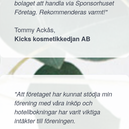
bolaget att handla via Sponsorhuset
Företag. Rekommenderas varmt!"
Tommy Ackås,
Kicks kosmetikkedjan AB
"Att företaget har kunnat stödja min
förening med våra inköp och
hotellbokningar har varit viktiga
intäkter till föreningen.