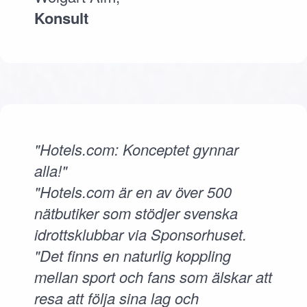
Konsult
"Hotels.com: Konceptet gynnar
alla!"
"Hotels.com är en av över 500
nätbutiker som stödjer svenska
idrottsklubbar via Sponsorhuset.
"Det finns en naturlig koppling
mellan sport och fans som älskar att
resa att följa sina lag och