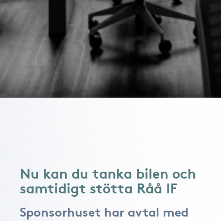
Nu kan du tanka bilen och
samtidigt stötta Råå IF
Sponsorhuset har avtal med