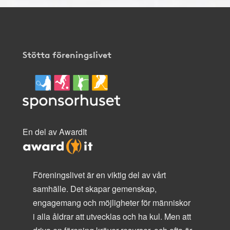
Stötta föreningslivet
En del av AwardIt
Föreningslivet är en viktig del av vårt
samhälle. Det skapar gemenskap,
engagemang och möjligheter för människor
i alla åldrar att utvecklas och ha kul. Men att