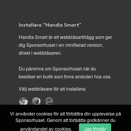
Installera "Handla Smart"
Handla Smart är ett webbläsartillägg som ger
dig Sponsorhuset i en minifierad version,
direkt i webbläsaren.
Du påminns om Sponsorhuset när du
besöker en butik som finns ansluten hos oss.
Välj webbläsare för att installera:
Vi använder cookies för att förbättra din upplevelse på
Sponsorhuset. Genom att fortsätta godkänner du
användandet av cookies.
Jag förstår