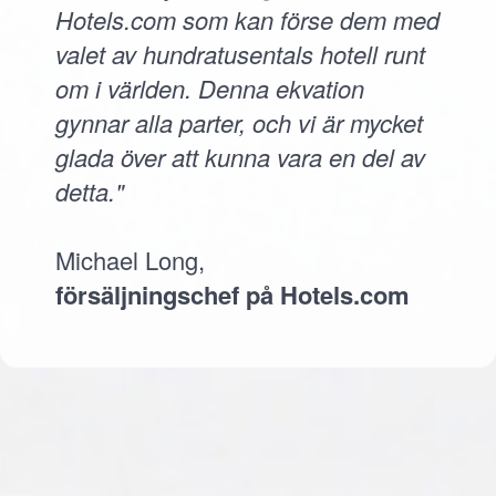
Hotels.com som kan förse dem med
valet av hundratusentals hotell runt
om i världen. Denna ekvation
gynnar alla parter, och vi är mycket
glada över att kunna vara en del av
detta."
Michael Long,
försäljningschef på Hotels.com