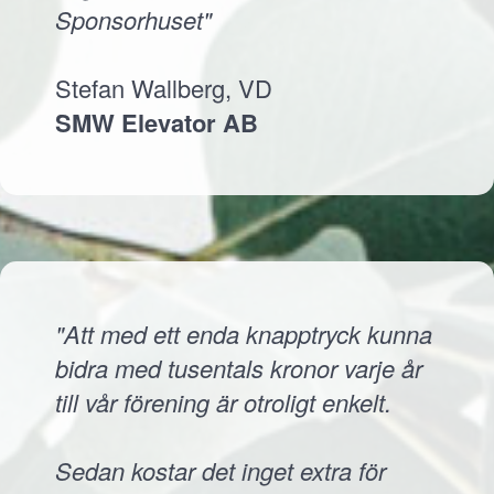
Sponsorhuset"
Stefan Wallberg, VD
SMW Elevator AB
"Att med ett enda knapptryck kunna
bidra med tusentals kronor varje år
till vår förening är otroligt enkelt.
Sedan kostar det inget extra för