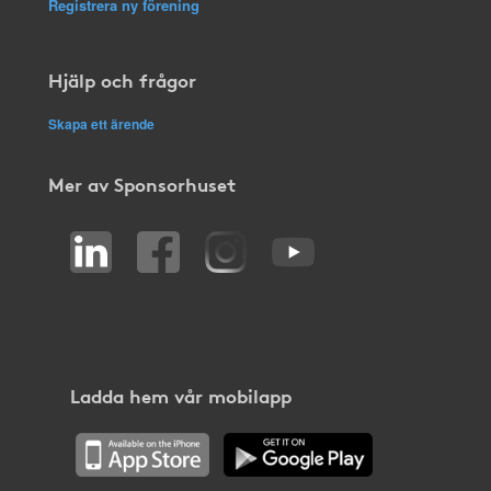
Registrera ny förening
Hjälp och frågor
Skapa ett ärende
Mer av Sponsorhuset
Ladda hem vår mobilapp