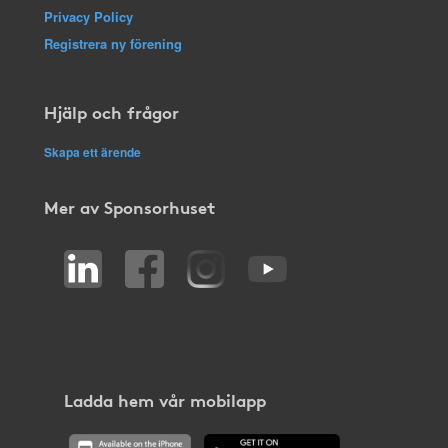
Privacy Policy
Registrera ny förening
Hjälp och frågor
Skapa ett ärende
Mer av Sponsorhuset
Ladda hem vår mobilapp