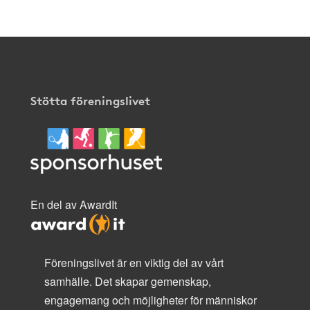
Stötta föreningslivet
En del av AwardIt
Föreningslivet är en viktig del av vårt
samhälle. Det skapar gemenskap,
engagemang och möjligheter för människor