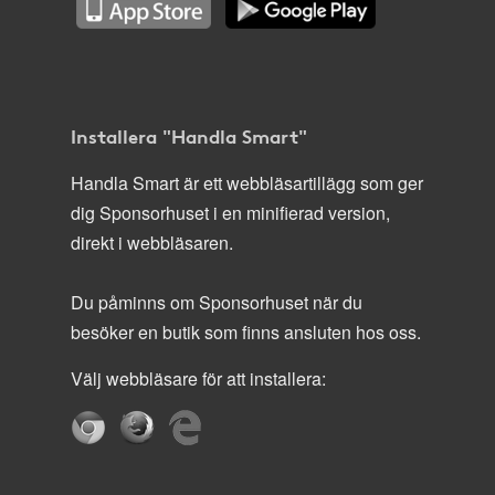
Installera "Handla Smart"
Handla Smart är ett webbläsartillägg som ger
dig Sponsorhuset i en minifierad version,
direkt i webbläsaren.
Du påminns om Sponsorhuset när du
besöker en butik som finns ansluten hos oss.
Välj webbläsare för att installera: