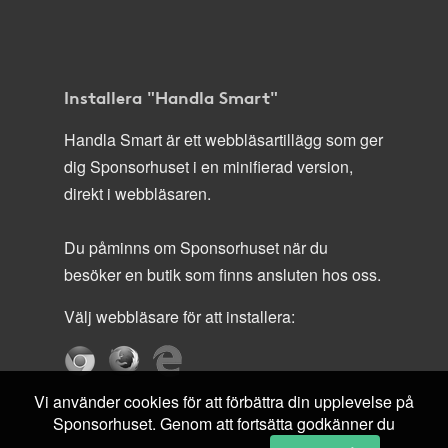
Installera "Handla Smart"
Handla Smart är ett webbläsartillägg som ger
dig Sponsorhuset i en minifierad version,
direkt i webbläsaren.
Du påminns om Sponsorhuset när du
besöker en butik som finns ansluten hos oss.
Välj webbläsare för att installera:
Vi använder cookies för att förbättra din upplevelse på
Sponsorhuset. Genom att fortsätta godkänner du