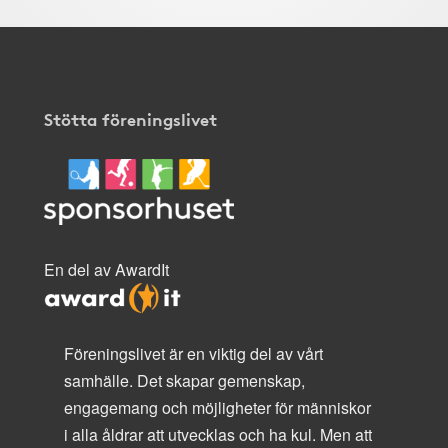
Stötta föreningslivet
En del av AwardIt
Föreningslivet är en viktig del av vårt
samhälle. Det skapar gemenskap,
engagemang och möjligheter för människor
i alla åldrar att utvecklas och ha kul. Men att