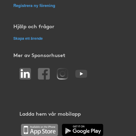
Registrera ny förening
Hjälp och frågor
Skapa ett ärende
Mer av Sponsorhuset
Ladda hem vår mobilapp