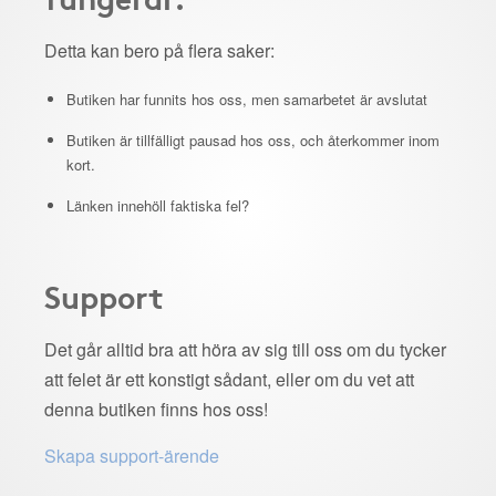
Detta kan bero på flera saker:
Butiken har funnits hos oss, men samarbetet är avslutat
Butiken är tillfälligt pausad hos oss, och återkommer inom
kort.
Länken innehöll faktiska fel?
Support
Det går alltid bra att höra av sig till oss om du tycker
att felet är ett konstigt sådant, eller om du vet att
denna butiken finns hos oss!
Skapa support-ärende