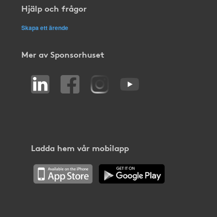
Hjälp och frågor
Skapa ett ärende
Mer av Sponsorhuset
Ladda hem vår mobilapp