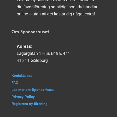
din favoritförening samtidigt som du handlar
online – utan att det kostar dig något extra!
Om Sponsorhuset
Adress
:
Lagergatan 1 Hus B19a, 4 tr
415 11 Göteborg
Kontakta oss
FAQ
Läs mer om Sponsorhuset
Privacy Policy
Registrera ny förening