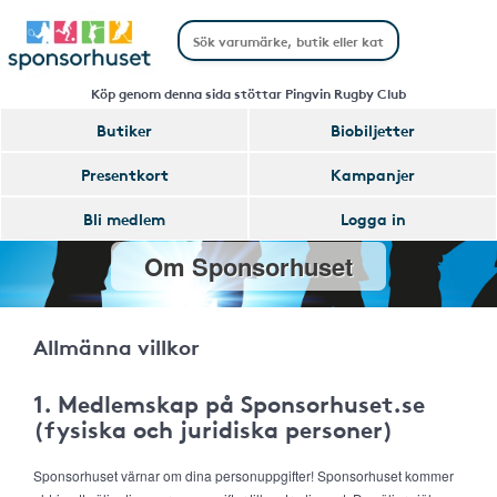
Köp genom denna sida stöttar Pingvin Rugby Club
Butiker
Biobiljetter
Presentkort
Kampanjer
Bli medlem
Logga in
Om Sponsorhuset
Allmänna villkor
1. Medlemskap på Sponsorhuset.se
(fysiska och juridiska personer)
Sponsorhuset värnar om dina personuppgifter! Sponsorhuset kommer