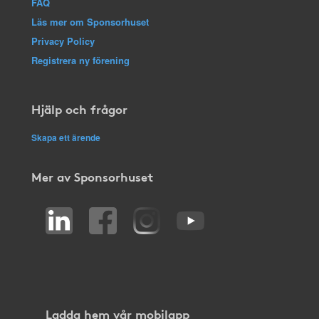
FAQ
Läs mer om Sponsorhuset
Privacy Policy
Registrera ny förening
Hjälp och frågor
Skapa ett ärende
Mer av Sponsorhuset
Ladda hem vår mobilapp