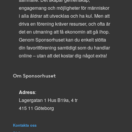
engagemang och möjligheter för människor
i alla åldrar att utvecklas och ha kul. Men att
driva en förening kräver resurser, och ofta är
det en utmaning att få ekonomin att gå ihop.
Genom Sponsorhuset kan du enkelt stötta
din favoritförening samtidigt som du handlar
online – utan att det kostar dig något extra!
Om Sponsorhuset
Adress
:
Lagergatan 1 Hus B19a, 4 tr
415 11 Göteborg
Kontakta oss