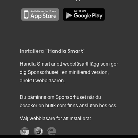
Installera "Handla Smart"
Handla Smart är ett webbläsartillägg som ger
dig Sponsorhuset i en minifierad version,
direkt i webbläsaren.
Du påminns om Sponsorhuset när du
besöker en butik som finns ansluten hos oss.
Välj webbläsare för att installera: