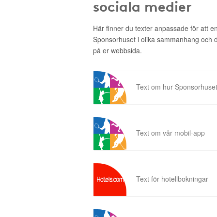
sociala medier
Här finner du texter anpassade för att 
Sponsorhuset i olika sammanhang och då 
på er webbsida.
Text om hur Sponsorhuset
Text om vår mobil-app
Text för hotellbokningar