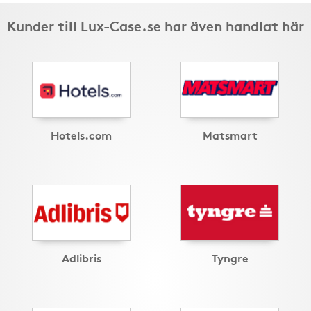
Kunder till Lux-Case.se har även handlat här
Hotels.com
Matsmart
Adlibris
Tyngre