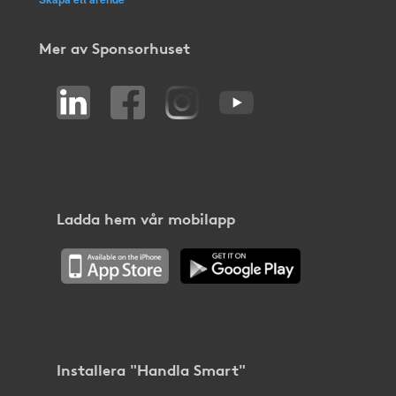
Mer av Sponsorhuset
Ladda hem vår mobilapp
Installera "Handla Smart"