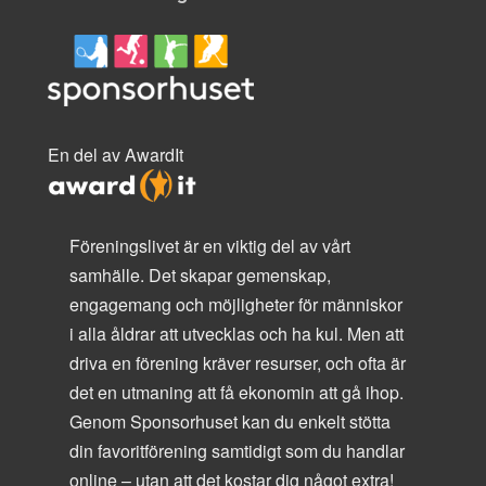
En del av AwardIt
Föreningslivet är en viktig del av vårt
samhälle. Det skapar gemenskap,
engagemang och möjligheter för människor
i alla åldrar att utvecklas och ha kul. Men att
driva en förening kräver resurser, och ofta är
det en utmaning att få ekonomin att gå ihop.
Genom Sponsorhuset kan du enkelt stötta
din favoritförening samtidigt som du handlar
online – utan att det kostar dig något extra!