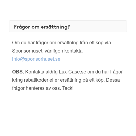
Frågor om ersättning?
Om du har frågor om ersättning från ett köp via
Sponsorhuset, vänligen kontakta
info@sponsorhuset.se
OBS
: Kontakta aldrig Lux-Case.se om du har frågor
kring rabattkoder eller ersättning på ett köp. Dessa
frågor hanteras av oss. Tack!