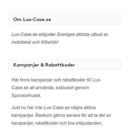
Om Lux-Case.se
Lux-Case.se erbjuder Sveriges största utbud av
mobilskal och tillbehör!
Kampanjer & Rabattkoder
Här finns kampanjer och rabattkoder till Lux-
Case.se att använda, exklusivt genom
Sponsorhuset.
Just nu har inte Lux-Case.se några aktiva
kampanjer. Återkom gärna senare för att ta del av
kampanjer, rabattkoder och bra erbjudanden.